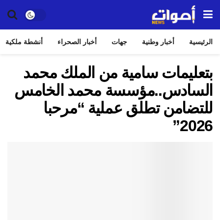
الرئيسية
أخبار وطنية
جهات
أخبار الصحراء
أنشطة ملكية
بتعليمات سامية من الملك محمد
السادس..مؤسسة محمد الخامس
للتضامن تطلق عملية “مرحبا
2026”