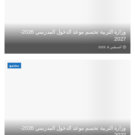
وزارة التربية تحسم موعد الدخول المدرسي 2026-
2027
أغسطس 8, 2026
مجتمع
وزارة التربية تحسم موعد الدخول المدرسي 2026-