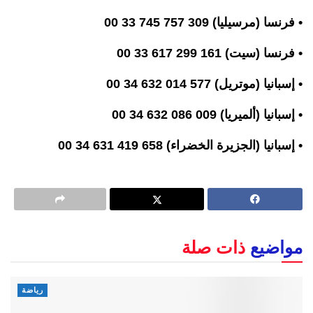
• فرنسا (مرسيليا) 309 757 745 33 00
• فرنسا (سيت) 161 299 617 33 00
• إسبانيا (موتريل) 577 014 632 34 00
• إسبانيا (ألميريا) 009 086 632 34 00
• إسبانيا (الجزيرة الخضراء) 658 419 631 34 00
مواضيع
ذات صلة
رياضة