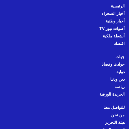
الرئيسية
أخبار الصحراء
أخبار وطنية
أصوات نيوز TV
أنشطة ملكية
اقتصاد
جهات
حوادث وقضايا
دولية
دين ودنيا
رياضة
الجريدة الورقية
للتواصل معنا
من نحن
هيئة التحرير