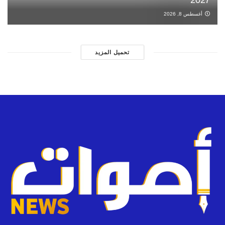
2027
أغسطس 8, 2026
تحميل المزيد