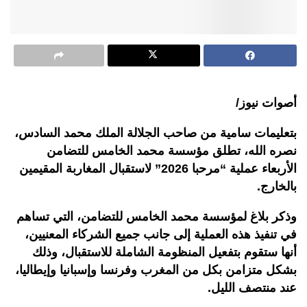
أصوات نيوز/
بتعليمات سامية من صاحب الجلالة الملك محمد السادس،
نصره الله، تطلق مؤسسة محمد الخامس للتضامن
الأربعاء عملية “مرحبا 2026” لاستقبال المغاربة المقيمين
بالخارج.
وذكر بلاغ لمؤسسة محمد الخامس للتضامن، التي تساهم
في تنفيذ هذه العملية إلى جانب جميع الشركاء المعنيين،
أنها ستقوم بتفعيل المنظومة الشاملة للاستقبال، وذلك
بشكل متزامن بكل من المغرب وفرنسا وإسبانيا وإيطاليا،
عند منتصف الليل.