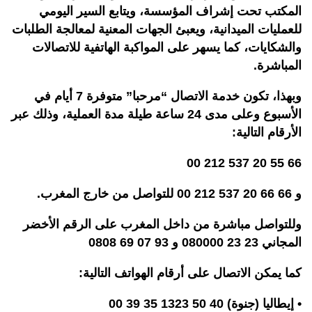
المكتب تحت إشراف المؤسسة، ويتابع السير اليومي
للعمليات الميدانية، ويعبئ الجهات المعنية لمعالجة الطلبات
والشكايات، كما يسهر على المواكبة الهاتفية للاتصالات
المباشرة.
وبهذا، تكون خدمة الاتصال “مرحبا” متوفرة 7 أيام في
الأسبوع وعلى مدى 24 ساعة طيلة مدة العملية، وذلك عبر
الأرقام التالية:
66 55 20 537 212 00
و 66 66 20 537 212 00 للتواصل من خارج المغرب.
وللتواصل مباشرة من داخل المغرب على الرقم الأخضر
المجاني 23 23 080000 و 93 07 69 0808
كما يمكن الاتصال على أرقام الهواتف التالية:
• إيطاليا (جنوة) 40 50 1323 35 39 00