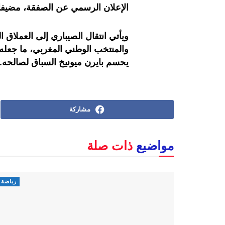
الإعلان الرسمي عن الصفقة، مضيفا أن
ويأتي انتقال الصيباري إلى العملاق ا
والمنتخب الوطني المغربي، ما جعله 
يحسم بايرن ميونيخ السباق لصالحه.
مشاركة
مواضيع
ذات صلة
رياضة