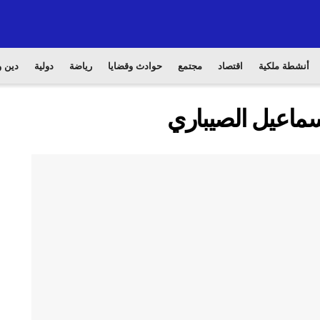
أنشطة ملكية
اقتصاد
مجتمع
حوادث وقضايا
رياضة
دولية
دين و
ماعيل الصيباري