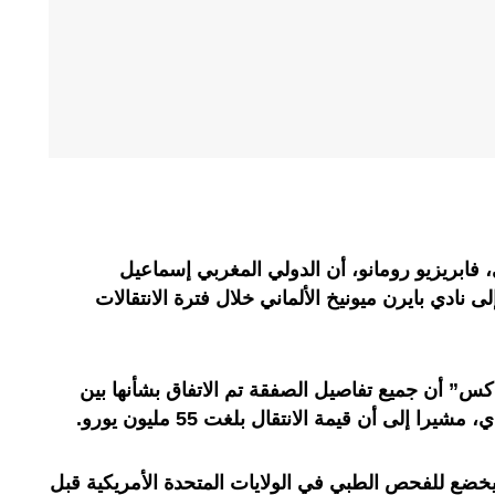
 فابريزيو رومانو، أن الدولي المغربي إسماعيل
 نادي بايرن ميونيخ الألماني خلال فترة الانتقالات
س” أن جميع تفاصيل الصفقة تم الاتفاق بشأنها بين
را إلى أن قيمة الانتقال بلغت 55 مليون يورو.
خضع للفحص الطبي في الولايات المتحدة الأمريكية قبل