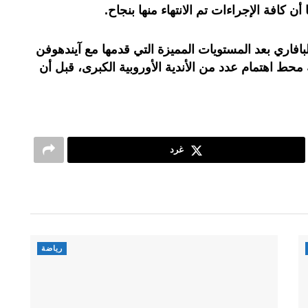
 كافة الإجراءات تم الانتهاء منها بنجاح.
لبافاري بعد المستويات المميزة التي قدمها مع آيندهوفن
محط اهتمام عدد من الأندية الأوروبية الكبرى، قبل أن
غرد
رياضة