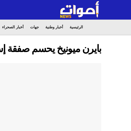
الرئيسية
أخبار وطنية
جهات
أخبار الصحراء
بايرن ميونيخ يحسم صفقة إس