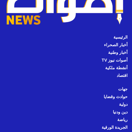
الرئيسية
أخبار الصحراء
أخبار وطنية
أصوات نيوز TV
أنشطة ملكية
اقتصاد
جهات
حوادث وقضايا
دولية
دين ودنيا
رياضة
الجريدة الورقية