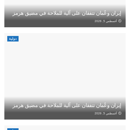
إيران وعُمان تتفقان على آلية للملاحة في مضيق هرمز
أغسطس 5, 2026
دولية
إيران وعُمان تتفقان على آلية للملاحة في مضيق هرمز
أغسطس 5, 2026