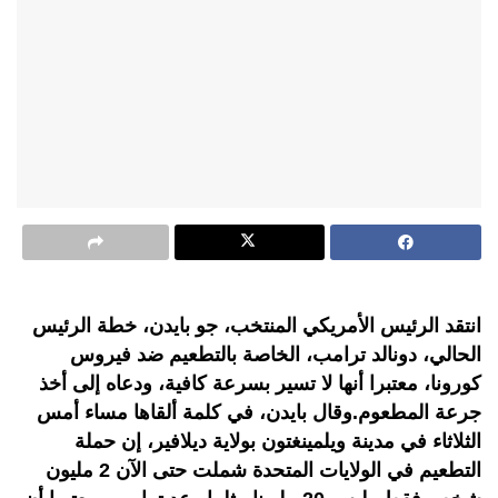
انتقد الرئيس الأمريكي المنتخب، جو بايدن، خطة الرئيس
الحالي، دونالد ترامب، الخاصة بالتطعيم ضد فيروس
كورونا، معتبرا أنها لا تسير بسرعة كافية، ودعاه إلى أخذ
جرعة المطعوم.وقال بايدن، في كلمة ألقاها مساء أمس
الثلاثاء في مدينة ويلمينغتون بولاية ديلافير، إن حملة
التطعيم في الولايات المتحدة شملت حتى الآن 2 مليون