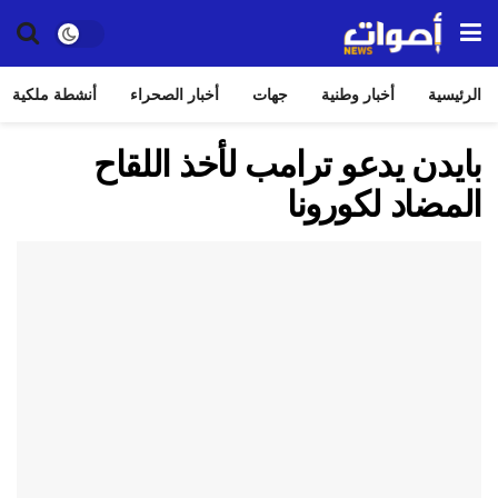
الرئيسية
أخبار وطنية
جهات
أخبار الصحراء
أنشطة ملكية
بايدن يدعو ترامب لأخذ اللقاح
المضاد لكورونا