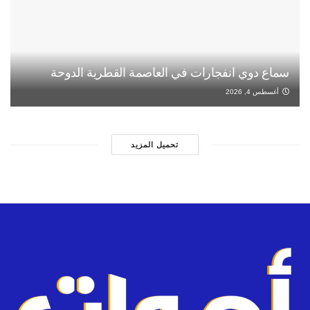
سماع دوي انفجارات في العاصمة القطرية الدوحة
أغسطس 4, 2026
تحميل المزيد