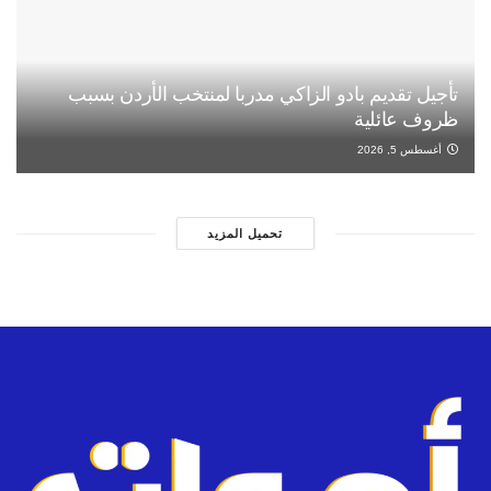
تأجيل تقديم بادو الزاكي مدربا لمنتخب الأردن بسبب
ظروف عائلية
أغسطس 5, 2026
تحميل المزيد