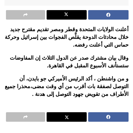
أعلنت الولايات المتحدة وقطر ومصر تقديم مقترح جديد
خلال محادثات الدوحة يقلّص الفجوات بين إسرائيل وحركة
حماس التي أعلنت رفضه.
وقال بيان مشترك صدر عن الدول الثلاث إن المفاوضات
ستستأنف الأسبوع المقبل في القاهرة.
و من واشنطن ، أكد الرئيس الأميركي جو بايدن، أن
التوصل لصفقة بات أقرب من أي وقت مضى،محذرا جميع
الأطراف من تقويض جهود التوصل إلى هدنة .