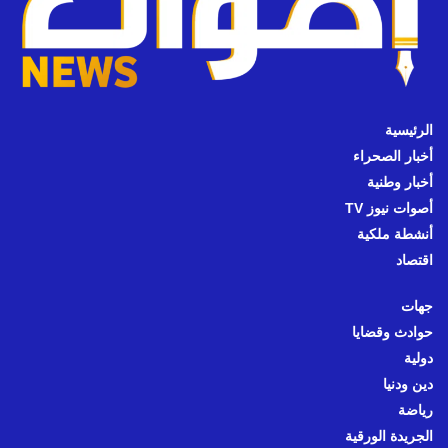
الرئيسية
أخبار الصحراء
أخبار وطنية
أصوات نيوز TV
أنشطة ملكية
اقتصاد
جهات
حوادث وقضايا
دولية
دين ودنيا
رياضة
الجريدة الورقية