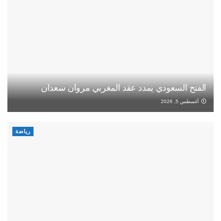
الفتح السعودي يمدد عقد المغربي مروان سعدان
أغسطس 5, 2026
رياضة