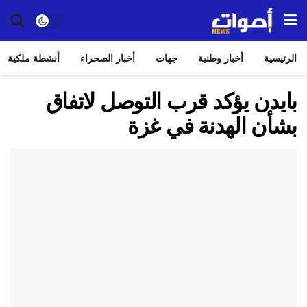
الرئيسية
أخبار وطنية
جهات
أخبار الصحراء
أنشطة ملكية
بايدن يؤكد قرب التوصل لاتفاق
بشأن الهدنة في غزة