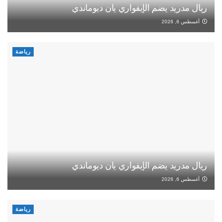
ريال مدريد يضم الإيفواري يان ديوماندي
أغسطس 6, 2026
رياضة
ريال مدريد يضم الإيفواري يان ديوماندي
أغسطس 6, 2026
رياضة