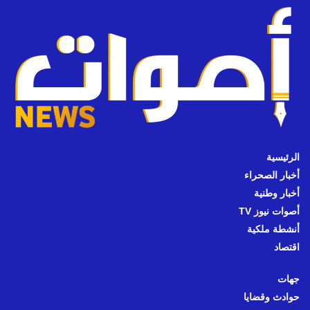
الرئيسية
أخبار الصحراء
أخبار وطنية
أصوات نيوز TV
أنشطة ملكية
اقتصاد
جهات
حوادث وقضايا