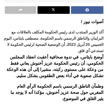
أصوات نيوز /
أكد الوزير المنتدب لدى رئيس الحكومة المكلف بالعلاقات مع
البرلمان والناطق الرسمي باسم الحكومة، مصطفى بايتاس، اليوم
الخميس 20 أبريل 2023، أن الوضعية الصحية لرئيس الحكومة لا
تستدعي أي قلق.
أوضح بايتاس، في ندوة صحافية أعقبت انعقاد المجلس
الحكومي، أن رئيس الحكومة عزيز أخنوش يعاني فقط
من وعكة على مستوى ركبته، مشيرا إلى أن هذه الوعكة
تشكل صعوبة في أداء بعض الطقوس بشكل سليم.
وطمأن الناطق الرسمي باسم الحكومة الرأي العام
المغربي حول صحة عزيز أخنوش، مؤكدا أنه لا يوجد ما
يثير القلق في الموضوع.