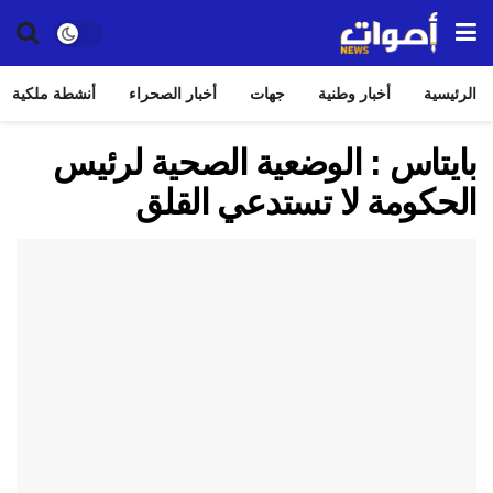
الرئيسية
أخبار وطنية
جهات
أخبار الصحراء
أنشطة ملكية
بايتاس : الوضعية الصحية لرئيس
الحكومة لا تستدعي القلق