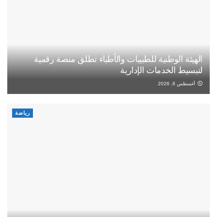
الهيئة الوطنية للطبيبات والأطباء تطلق منصة رقمية
لتبسيط الخدمات الإدارية
أغسطس 6, 2026
رياضة