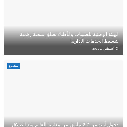
الهيئة الوطنية للطبيبات والأطباء تطلق منصة رقمية
لتبسيط الخدمات الإدارية
أغسطس 6, 2026
مجتمع
دخول أزيد من 2,7 مليون من مغاربة العالم منذ انطلاق