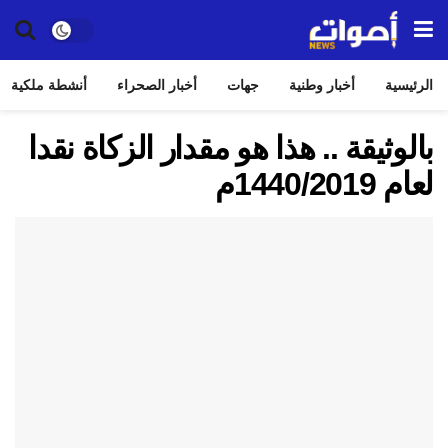
الرئيسية
أخبار وطنية
جهات
أخبار الصحراء
أنشطة ملكية
بالوثيقة .. هذا هو مقدار الزكاة نقدا
لعام 1440/2019م