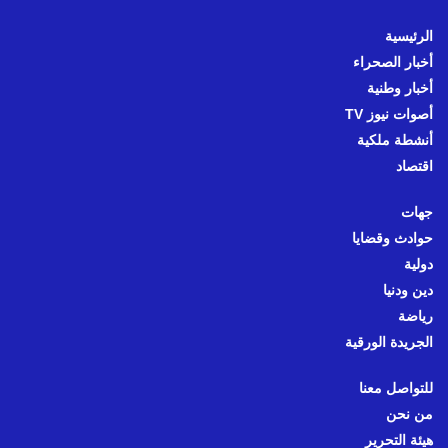
الرئيسية
أخبار الصحراء
أخبار وطنية
أصوات نيوز TV
أنشطة ملكية
اقتصاد
جهات
حوادث وقضايا
دولية
دين ودنيا
رياضة
الجريدة الورقية
للتواصل معنا
من نحن
هيئة التحرير