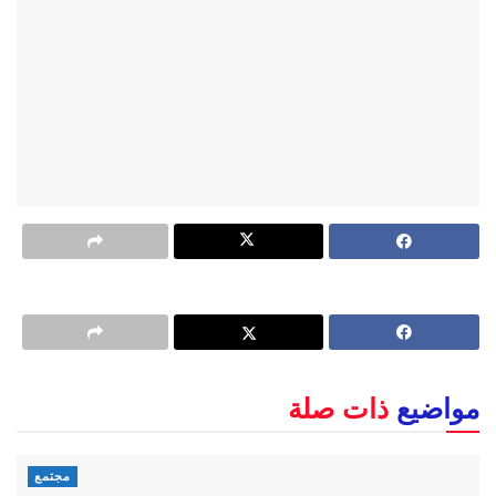
مواضيع
ذات صلة
مجتمع