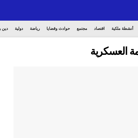
أنشطة ملكية
اقتصاد
مجتمع
حوادث وقضايا
رياضة
دولية
دين و
دمة العسكرية