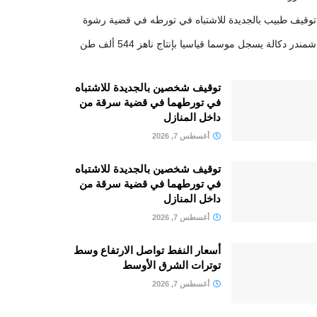
توقيف طبيب بالجديدة للاشتباه في تورطه في قضية رشوة
شمندر دكالة يسجل موسما قياسيا بإنتاج ناهز 544 ألف طن
توقيف شخصين بالجديدة للاشتباه
في تورطهما في قضية سرقة من
داخل المنازل
أغسطس 7, 2026
توقيف شخصين بالجديدة للاشتباه
في تورطهما في قضية سرقة من
داخل المنازل
أغسطس 7, 2026
أسعار النفط تواصل الارتفاع وسط
توترات الشرق الأوسط
أغسطس 7, 2026