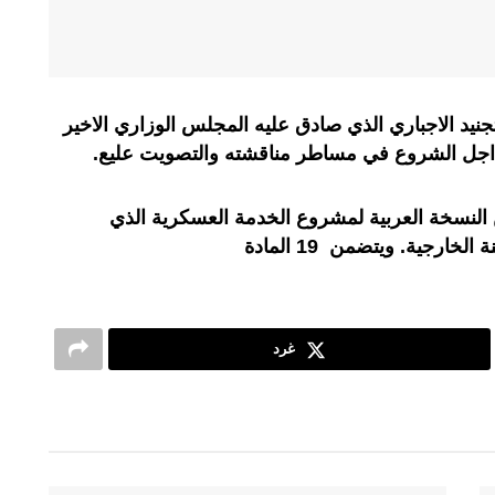
نيد الاجباري الذي صادق عليه المجلس الوزاري الاخير
جل الشروع في مساطر مناقشته والتصويت عليع.
 النسخة العربية لمشروع الخدمة العسكرية الذي
رجية. ويتضمن 19 المادة
غرد