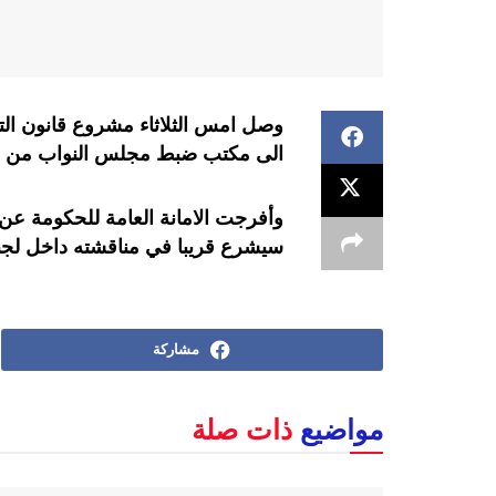
وصل امس الثلاثاء مشروع قانون التج
الى مكتب ضبط مجلس النواب من ا
وأفرجت الامانة العامة للحكومة عن
سيشرع قريبا في مناقشته داخل لجنة الخا
مشاركة
مواضيع
ذات صلة