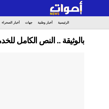
الرئيسية
أخبار وطنية
جهات
أخبار الصحراء
بالوثيقة .. النص الكامل للخ