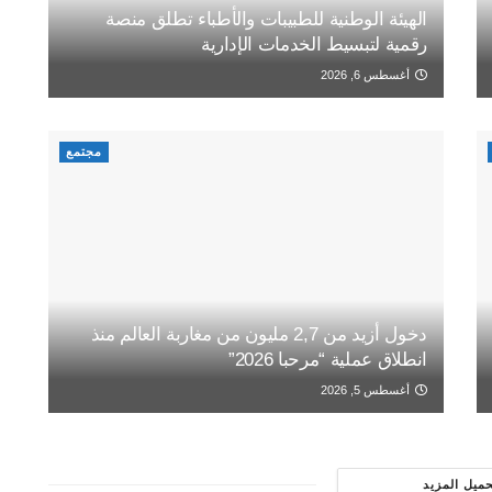
الهيئة الوطنية للطبيبات والأطباء تطلق منصة
رقمية لتبسيط الخدمات الإدارية
أغسطس 6, 2026
مجتمع
دخول أزيد من 2,7 مليون من مغاربة العالم منذ
انطلاق عملية “مرحبا 2026”
أغسطس 5, 2026
حميل المزيد