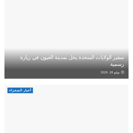
سفير الولايات المتحدة يحل بمدينة العيون في زيارة
رسمية
يوليو 28, 2026
أخبار الصحراء