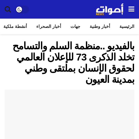
الرئيسية
أخبار وطنية
جهات
أخبار الصحراء
أنشطة ملكية
بالفيديو ..‎منظمة السلم والتسامح
تخلد الذكرى 73 للإعلان العالمي
لحقوق الإنسان بملتقى وطني
بمدينة العيون