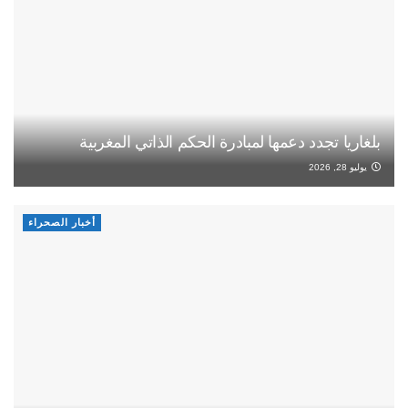
بلغاريا تجدد دعمها لمبادرة الحكم الذاتي المغربية
يوليو 28, 2026
أخبار الصحراء