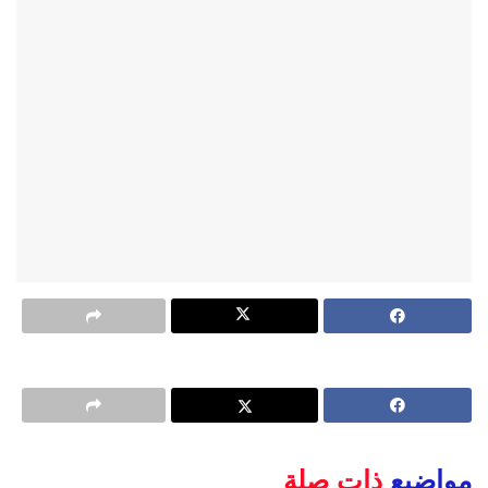
مواضيع
ذات صلة