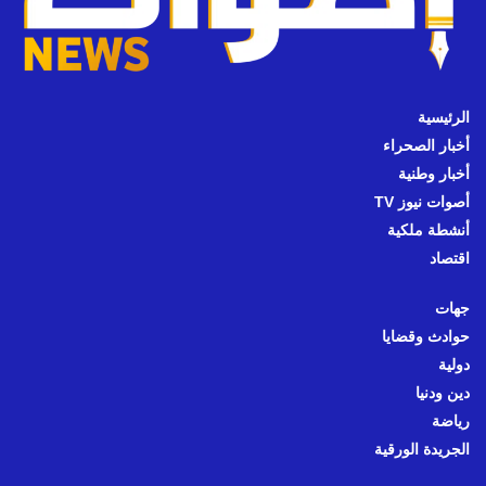
الرئيسية
أخبار الصحراء
أخبار وطنية
أصوات نيوز TV
أنشطة ملكية
اقتصاد
جهات
حوادث وقضايا
دولية
دين ودنيا
رياضة
الجريدة الورقية