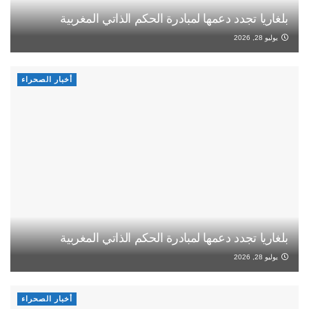
بلغاريا تجدد دعمها لمبادرة الحكم الذاتي المغربية
يوليو 28, 2026
أخبار الصحراء
بلغاريا تجدد دعمها لمبادرة الحكم الذاتي المغربية
يوليو 28, 2026
أخبار الصحراء