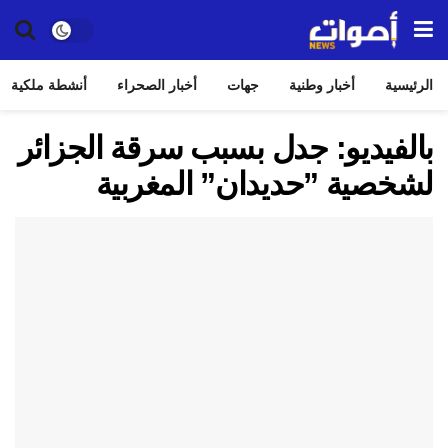
الرئيسية
أخبار وطنية
جهات
أخبار الصحراء
أنشطة ملكية
بالفيديو: جدل بسبب سرقة الجزائر
لشخصية ”حديدان” المغربية