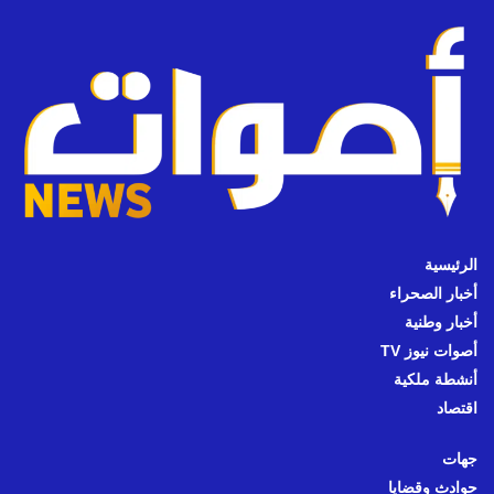
الرئيسية
أخبار الصحراء
أخبار وطنية
أصوات نيوز TV
أنشطة ملكية
اقتصاد
جهات
حوادث وقضايا