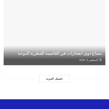
سماع دوي انفجارات في العاصمة القطرية الدوحة
أغسطس 4, 2026
تحميل المزيد