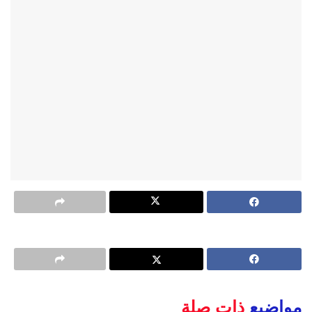
مواضيع
ذات صلة