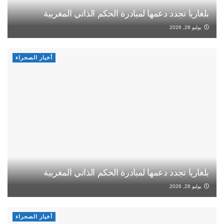
بلغاريا تجدد دعمها لمبادرة الحكم الذاتي المغربية
يوليو 28, 2026
أخبار الصحراء
بلغاريا تجدد دعمها لمبادرة الحكم الذاتي المغربية
يوليو 28, 2026
أخبار الصحراء