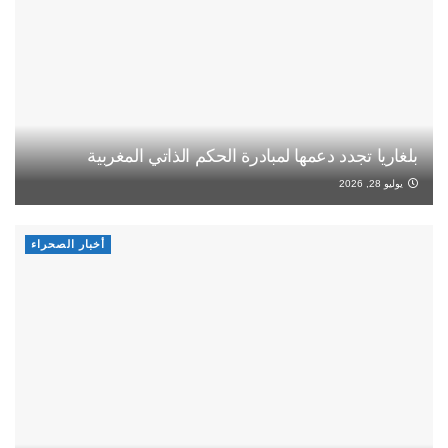
بلغاريا تجدد دعمها لمبادرة الحكم الذاتي المغربية
يوليو 28, 2026
أخبار الصحراء