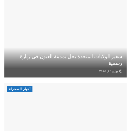
سفير الولايات المتحدة يحل بمدينة العيون في زيارة
رسمية
يوليو 28, 2026
أخبار الصحراء