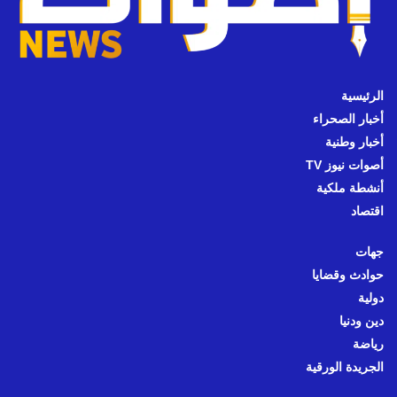
الرئيسية
أخبار الصحراء
أخبار وطنية
أصوات نيوز TV
أنشطة ملكية
اقتصاد
جهات
حوادث وقضايا
دولية
دين ودنيا
رياضة
الجريدة الورقية