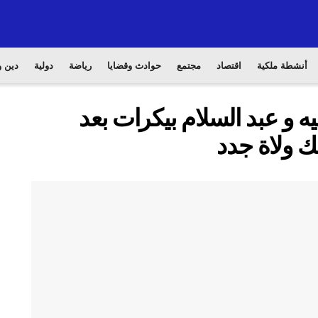
أنشطة ملكية
اقتصاد
مجتمع
حوادث وقضايا
رياضة
دولية
دين و
ه و عبد السلام بيكرات بعد
ك ولاة جدد