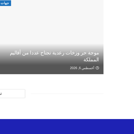
جهات
موجة حر وزخات رعدية تجتاح عددا من أقاليم
المملكة
أغسطس 6, 2026
ت