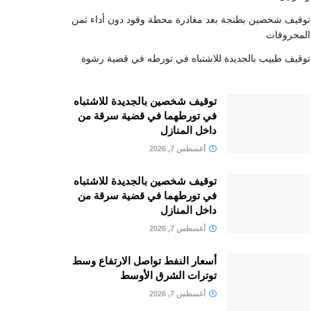
توقيف شخصين بطنجة بعد مغادرة محطة وقود دون أداء ثمن
المحروقات
توقيف طبيب بالجديدة للاشتباه في تورطه في قضية رشوة
توقيف شخصين بالجديدة للاشتباه
في تورطهما في قضية سرقة من
داخل المنازل
أغسطس 7, 2026
توقيف شخصين بالجديدة للاشتباه
في تورطهما في قضية سرقة من
داخل المنازل
أغسطس 7, 2026
أسعار النفط تواصل الارتفاع وسط
توترات الشرق الأوسط
أغسطس 7, 2026