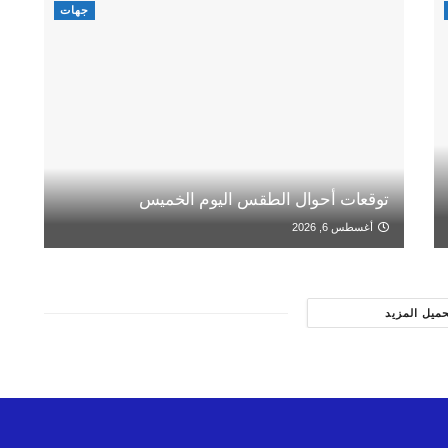
جهات
توقعات أحوال الطقس اليوم الخميس
أغسطس 6, 2026
حميل المزيد