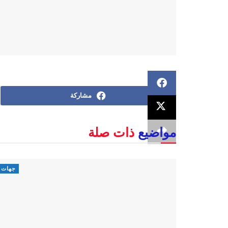
مشاركة
مواضيع
ذات صلة
جهات