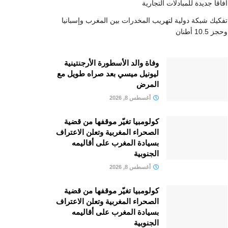
آفاقا جديدة للمبادلات التجارية
تفكيك شبكة دولية لتهريب المخدرات بين المغرب وإسبانيا
وحجز 10.5 أطنان
وفاة والد الأسطورة الأرجنتينية
ليونيل ميسي بعد صراه طويل مع
المرض
أغسطس 8, 2026
كولومبيا تغيّر موقفها من قضية
الصحراء المغربية وتعلن الاعتراف
بسيادة المغرب على أقاليمه
الجنوبية
أغسطس 8, 2026
كولومبيا تغيّر موقفها من قضية
الصحراء المغربية وتعلن الاعتراف
بسيادة المغرب على أقاليمه
الجنوبية