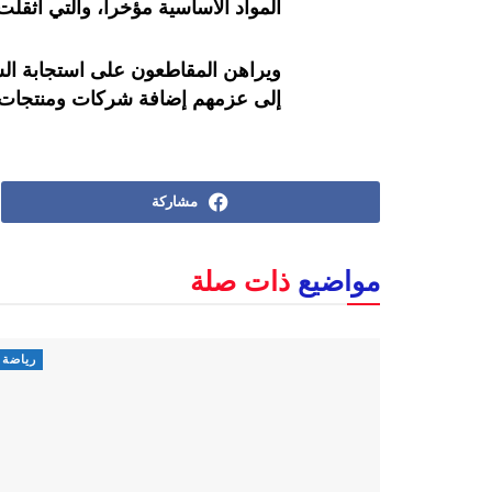
المواد الأساسية مؤخرا، والتي أثق
ويراهن المقاطعون على استجابة الش
إلى عزمهم إضافة شركات ومنتجات أ
مشاركة
مواضيع
ذات صلة
رياضة