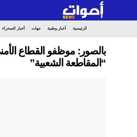
الرئيسية
أخبار وطنية
جهات
أخبار الصحراء
بالصور: موظفو القطاع الأم
“المقاطعة الشعبية”‎