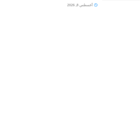
أغسطس 8, 2026