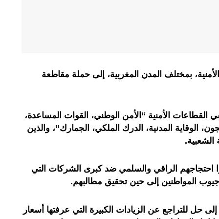
نية، بمختلف المدن المغربية، إلى حملة مقاطعة
القطاعات الأمنية “الأمن الوطني، القوات المساعدة،
ون، الوقاية المدنية، الدرك الملكي، الجمارك”، والذين
 الشعبية.
ا احتجاجهم الراقي والسلمي ضد كبرى الشركات التي
 جيوب المواطنين إلى حين تحقيق مطالبهم.
 حل للتراجع عن الزيادات الكبيرة التي عرفتها أسعار