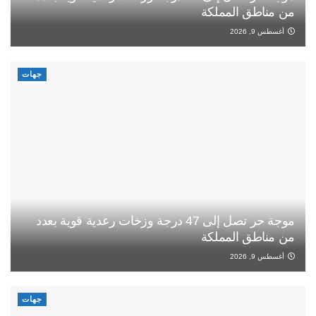
من مناطق المملكة
أغسطس 9, 2026
جهات
موجة حر تصل إلى 47 درجة وزخات رعدية قوية بعدد
من مناطق المملكة
أغسطس 9, 2026
جهات