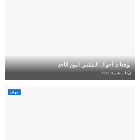
توقعات أحوال الطقس اليوم الأحد
أغسطس 9, 2026
جهات