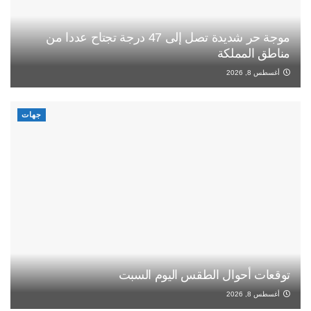
موجة حر شديدة تصل إلى 47 درجة تجتاح عددا من
مناطق المملكة
أغسطس 8, 2026
جهات
توقعات أحوال الطقس اليوم السبت
أغسطس 8, 2026