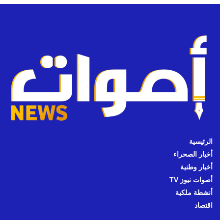
الرئيسية
أخبار الصحراء
أخبار وطنية
أصوات نيوز TV
أنشطة ملكية
اقتصاد