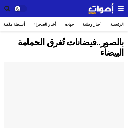
الرئيسية
أخبار وطنية
جهات
أخبار الصحراء
أنشطة ملكية
بالصور..فيضانات تُغرق الحمامة
البيضاء