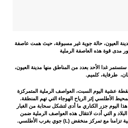
نة العيون، حالة جوية غير مسبوقة، حيث همت عاصفة
ر مدى قوة هذه العاصفة الرملية
ستستمر غدا الأحد بعدد من المناطق منها مدينة العيون،
ن، طرفاية، كلميم.
تقطة عشية اليوم السبت، العواصف الرملية المتمركزة
لمحيط الأطلسي إثر الرياح الهوجاء التي تهم المنطقة.
ذا اليوم جزر الكناري ما أدى لتشكل سحابة من الغبار
 البلاد و التي أدت لانتقال هذه العواصف الرملية ضمن
ع تمركز منخفض (L) جوي بغرب الأطلسي.