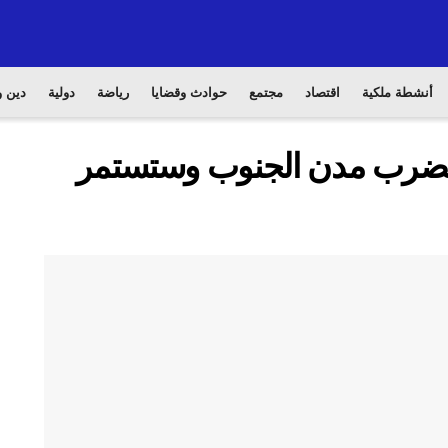
أنشطة ملكية
اقتصاد
مجتمع
حوادث وقضايا
رياضة
دولية
دين و
ة تضرب مدن الجنوب وستستمر