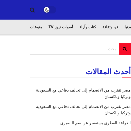
دنيا
فن وثقافة
كتاب وآراء
أصوات نيوز TV
منوعات
أحدث المقالات
مصر تقترب من الانضمام إلى تحالف دفاعي مع السعودية
وتركيا وباكستان
مصر تقترب من الانضمام إلى تحالف دفاعي مع السعودية
وتركيا وباكستان
الغرافة القطري يستفسر عن ضم النصيري