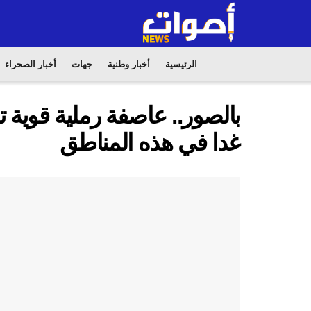
الرئيسية
أخبار وطنية
جهات
أخبار الصحراء
بالصور.. عاصفة رملية قوي
غدا في هذه المناطق