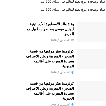
عماد بوشجدة يتوج بطلا للعالم في سباق 800 متر
عماد بوشجدة يتوج بطلا للعالم في سباق 800 متر
وفاة والد الأسطورة الأرجنتينية
ليونيل ميسي بعد صراه طويل مع
المرض
أغسطس 8, 2026
كولومبيا تغيّر موقفها من قضية
الصحراء المغربية وتعلن الاعتراف
بسيادة المغرب على أقاليمه
الجنوبية
أغسطس 8, 2026
كولومبيا تغيّر موقفها من قضية
الصحراء المغربية وتعلن الاعتراف
بسيادة المغرب على أقاليمه
الجنوبية
أغسطس 8, 2026