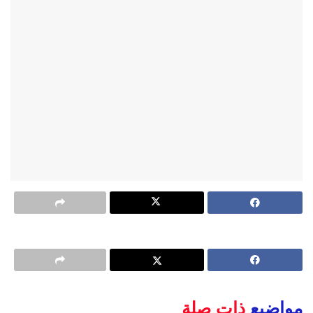
مواضيع
ذات صلة