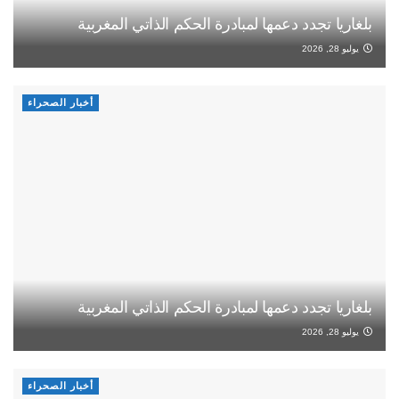
بلغاريا تجدد دعمها لمبادرة الحكم الذاتي المغربية
يوليو 28, 2026
أخبار الصحراء
بلغاريا تجدد دعمها لمبادرة الحكم الذاتي المغربية
يوليو 28, 2026
أخبار الصحراء