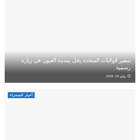
سفير الولايات المتحدة يحل بمدينة العيون في زيارة
رسمية
يوليو 28, 2026
أخبار الصحراء