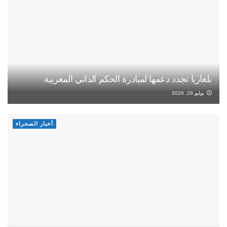
بلغاريا تجدد دعمها لمبادرة الحكم الذاتي المغربية
يوليو 28, 2026
أخبار الصحراء