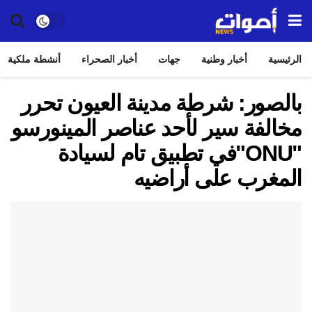
الرئيسية
أخبار وطنية
جهات
أخبار الصحراء
أنشطة ملكية
بالصور: شرطة مدينة العيون تحرر
مخالفة سير لأحد عناصر المينورسو
"ONU"في تطبيق تام لسيادة
المغرب على أراضيه