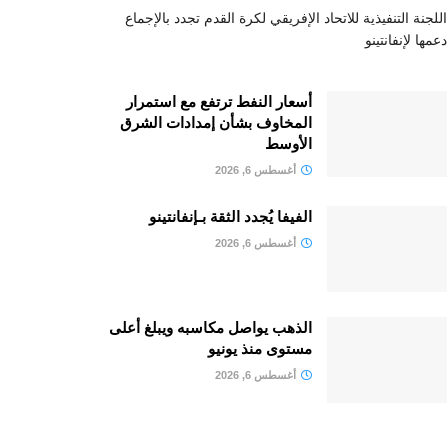
اللجنة التنفيذية للاتحاد الإفريقي لكرة القدم تجدد بالإجماع
دعمها لإنفانتينو
أسعار النفط ترتفع مع استمرار
المخاوف بشأن إمدادات الشرق
الأوسط
أغسطس 6, 2026
الفيفا يُجدد الثقة بـإنفانتينو
أغسطس 6, 2026
الذهب يواصل مكاسبه ويبلغ أعلى
مستوى منذ يونيو
أغسطس 6, 2026