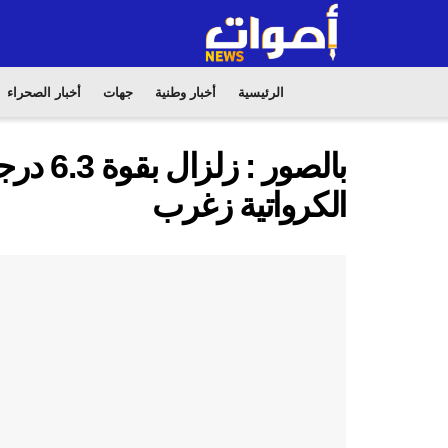
الرئيسية
أخبار وطنية
جهات
أخبار الصحراء
بالصور 
الكرواتية زغرب