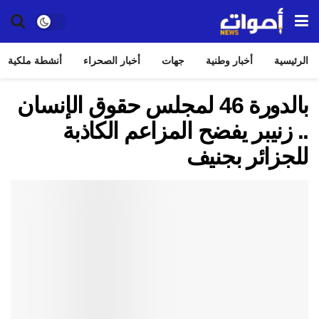
الرئيسية
أخبار وطنية
جهات
أخبار الصحراء
أنشطة ملكية
بالدورة 46 لمجلس حقوق الإنسان
.. زنيبر يفضح المزاعم الكاذبة
للجزائر بجنيف