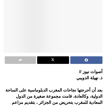
أصوات نيوز //
ذ. نهيلة الدويبي
بعد أن أحرجتها نجاحات المغرب الدبلوماسية على الساحة
الدولية، وكالعادة، قامت مجموعة صغيرة من الدول
المعادية للمغرب بتحريض من الجزائر ، بتقديم مزاعم