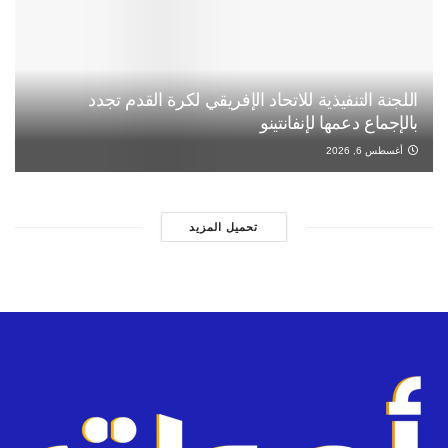
اللجنة التنفيذية للاتحاد الإفريقي لكرة القدم تجدد
بالإجماع دعمها لإنفانتينو
أغسطس 6, 2026
تحميل المزيد