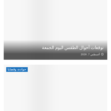
توقعات أحوال الطقس اليوم الجمعة
أغسطس 7, 2026
حوادث وقضايا