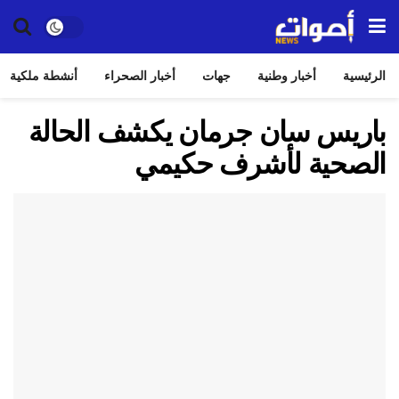
الرئيسية
أخبار وطنية
جهات
أخبار الصحراء
أنشطة ملكية
باريس سان جرمان يكشف الحالة
الصحية لأشرف حكيمي