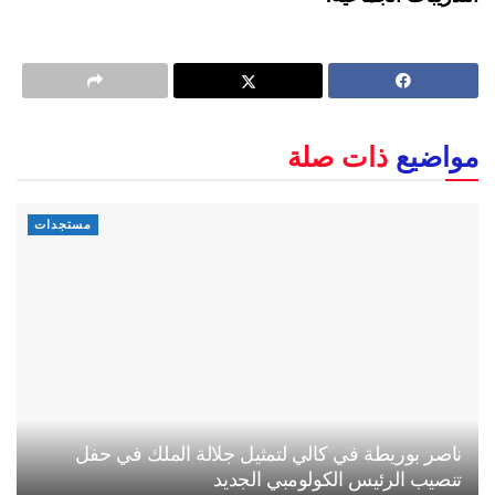
مواضيع
ذات صلة
مستجدات
ناصر بوريطة في كالي لتمثيل جلالة الملك في حفل
تنصيب الرئيس الكولومبي الجديد