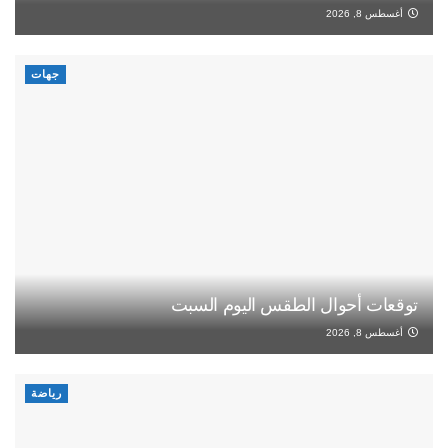
أغسطس 8, 2026
جهات
توقعات أحوال الطقس اليوم السبت
أغسطس 8, 2026
رياضة