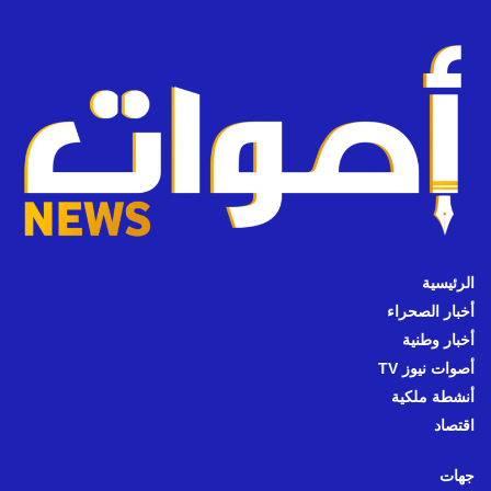
الرئيسية
أخبار الصحراء
أخبار وطنية
أصوات نيوز TV
أنشطة ملكية
اقتصاد
جهات