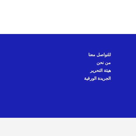
للتواصل معنا
من نحن
هيئة التحرير
الجريدة الورقية