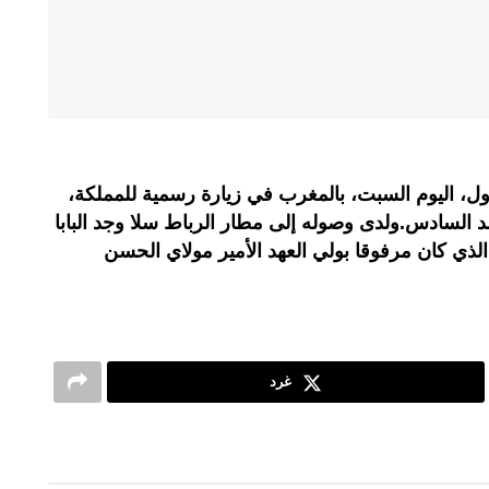
، اليوم السبت، بالمغرب في زيارة رسمية للمملكة،
 السادس.ولدى وصوله إلى مطار الرباط سلا وجد البابا
لذي كان مرفوقا بولي العهد الأمير مولاي الحسن
غرد