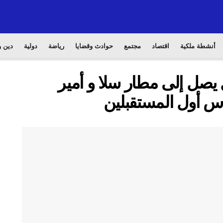
أنشطة ملكية
اقتصاد
مجتمع
حوادث وقضايا
رياضة
دولية
دين و
ل يصل إلى مطار سلا و أمير
س أول المستقبلين