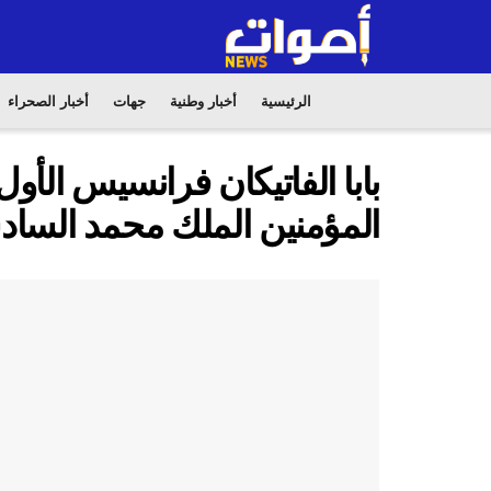
الرئيسية
أخبار وطنية
جهات
أخبار الصحراء
بابا الفاتيكان فرانسيس الأو
المؤمنين الملك محمد الساد