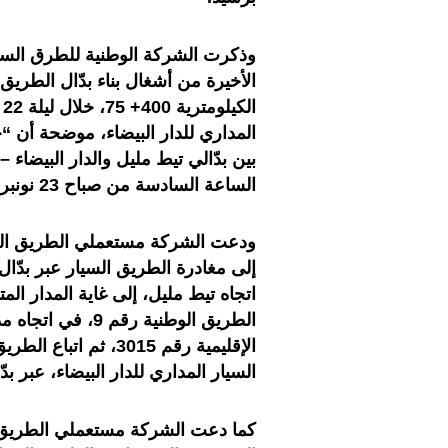
وذكرت الشركة الوطنية للطرق السيار
الأخيرة من أشغال بناء بدّال الطري
المداري للدار البيضاء، موضحة أن “
الساعة السادسة من صباح 23 نونبر 2023”.
ودعت الشركة مستعملي الطريق السيا
الطريق الوطنية رق
السيار المداري للدار البيضاء، عبر بدّا
كما دعت الشركة مستعملي الطريق ال