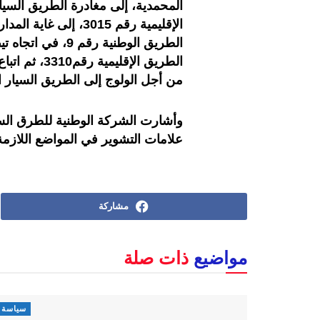
المحمدية، إلى مغادرة الطريق السيار 
الطريق الوطنية رق
من أجل الولوج إلى الطريق السيار ال
وأشارت الشركة الوطنية للطرق السي
علامات التشوير في المواضع اللازم
مشاركة
مواضيع
ذات صلة
سياسة