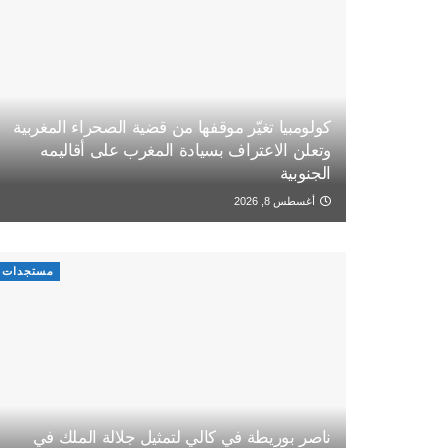
كولومبيا تغيّر موقفها من قضية الصحراء المغربية
وتعلن الاعتراف بسيادة المغرب على أقاليمه
الجنوبية
أغسطس 8, 2026
مستجدات
ناصر بوريطة في كالي لتمثيل جلالة الملك في