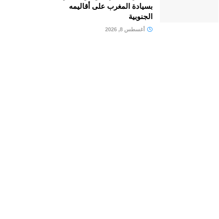
بسيادة المغرب على أقاليمه
الجنوبية
أغسطس 8, 2026