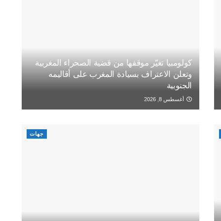
كولومبيا تغيّر موقفها من قضية الصحراء المغربية
وتعلن الاعتراف بسيادة المغرب على أقاليمه
الجنوبية
أغسطس 8, 2026
جهات