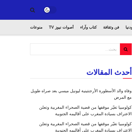
دنيا
فن وثقافة
كتاب وآراء
أصوات نيوز TV
منوعات
أحدث المقالات
وفاة والد الأسطورة الأرجنتينية ليونيل ميسي بعد صراه طويل
مع المرض
كولومبيا تغيّر موقفها من قضية الصحراء المغربية وتعلن
الاعتراف بسيادة المغرب على أقاليمه الجنوبية
كولومبيا تغيّر موقفها من قضية الصحراء المغربية وتعلن
الاعتراف بسيادة المغرب على أقاليمه الجنوبية