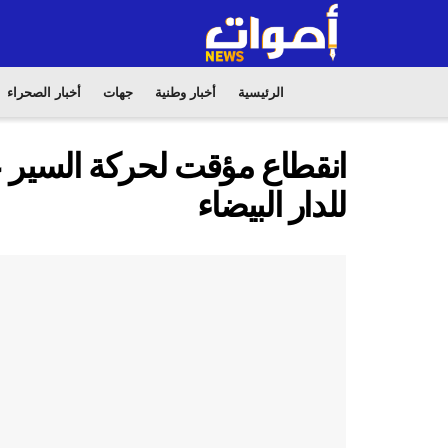
الرئيسية
أخبار وطنية
جهات
أخبار الصحراء
انقطاع مؤقت لحركة السير ع
للدار البيضاء