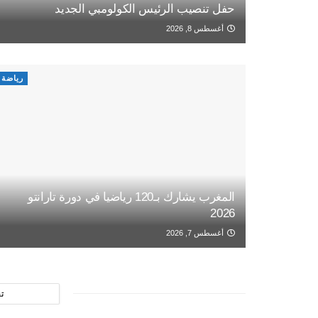
حفل تنصيب الرئيس الكولومبي الجديد
أغسطس 8, 2026
رياضة
المغرب يشارك بـ120 رياضيا في دورة تارانتو
2026
أغسطس 7, 2026
ت