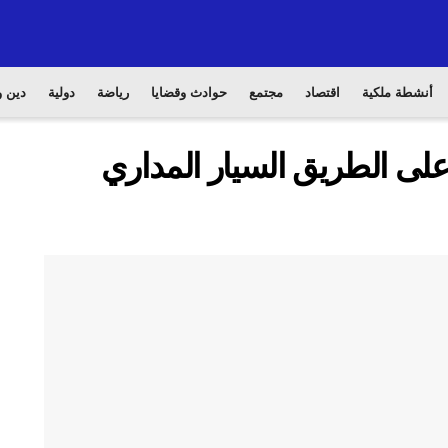
أنشطة ملكية
اقتصاد
مجتمع
حوادث وقضايا
رياضة
دولية
دين و
لى الطريق السيار المداري