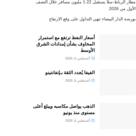
مطار الرباط-سلا يستقبل 1.22 مليون مسافر خلال النصف
الأول من 2026
بورصة الدار البيضاء تنهي التداول على وقع الارتفاع
أسعار النفط ترتفع مع استمرار
المخاوف بشأن إمدادات الشرق
الأوسط
أغسطس 6, 2026
الفيفا يُجدد الثقة بـإنفانتينو
أغسطس 6, 2026
الذهب يواصل مكاسبه ويبلغ أعلى
مستوى منذ يونيو
أغسطس 6, 2026