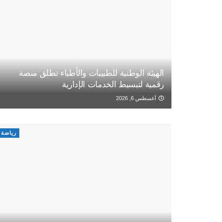
الهيئة الوطنية للطبيبات والأطباء تطلق منصة
رقمية لتبسيط الخدمات الإدارية
أغسطس 6, 2026
رياضة