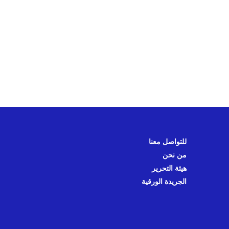
للتواصل معنا
من نحن
هيئة التحرير
الجريدة الورقية