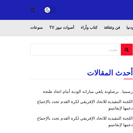
دنيا
فن وثقافة
كتاب وآراء
أصوات نيوز TV
منوعات
أحدث المقالات
رسميا.. برشلونة يلغي مباراته الودية أمام اتحاد طنجة
اللجنة التنفيذية للاتحاد الإفريقي لكرة القدم تجدد بالإجماع
دعمها لإنفانتينو
اللجنة التنفيذية للاتحاد الإفريقي لكرة القدم تجدد بالإجماع
دعمها لإنفانتينو