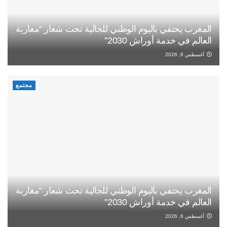
المغرب يحتفي باليوم الوطني للجالية تحت شعار “مغاربة
العالم في خدمة أوراش 2030”
أغسطس 6, 2026
مجتمع
المغرب يحتفي باليوم الوطني للجالية تحت شعار “مغاربة
العالم في خدمة أوراش 2030”
أغسطس 6, 2026