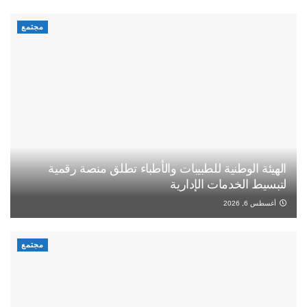
مجتمع
الهيئة الوطنية للطبيبات والأطباء تطلق منصة رقمية
لتبسيط الخدمات الإدارية
أغسطس 6, 2026
مجتمع