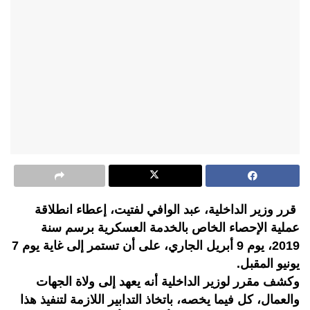
قرر وزير الداخلية، عبد الوافي لفتيت، إعطاء انطلاقة
عملية الإحصاء الخاص بالخدمة العسكرية برسم سنة
2019، يوم 9 أبريل الجاري، على أن تستمر إلى غاية يوم 7
يونيو المقبل.
وكشف مقرر لوزير الداخلية أنه يعهد إلى ولاة الجهات
والعمال، كل فيما يخصه، باتخاذ التدابير اللازمة لتنفيذ هذا