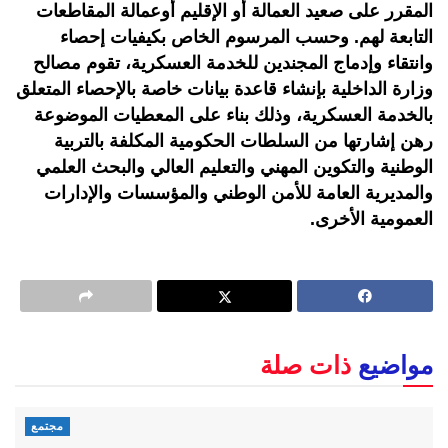
المقرر على صعيد العمالة أو الإقليم أوعمالة المقاطعات
التابعة لهم. وحسب المرسوم الخاص بكيفيات إحصاء
وانتقاء وإدماج المجندين للخدمة العسكرية، تقوم مصالح
وزارة الداخلية بإنشاء قاعدة بيانات خاصة بالإحصاء المتعلق
بالخدمة العسكرية، وذلك بناء على المعطيات الموضوعة
رهن إشارتها من السلطات الحكومية المكلفة بالتربية
الوطنية والتكوين المهني والتعليم العالي والبحث العلمي
والمديرية العامة للأمن الوطني والمؤسسات والإدارات
العمومية الأخرى.
مواضيع
ذات صلة
مجتمع