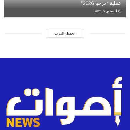
عملية “مرحبا 2026”
أغسطس 5, 2026
تحميل المزيد