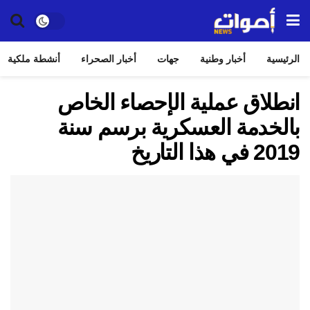
الرئيسية
أخبار وطنية
جهات
أخبار الصحراء
أنشطة ملكية
انطلاق عملية الإحصاء الخاص
بالخدمة العسكرية برسم سنة
2019 في هذا التاريخ