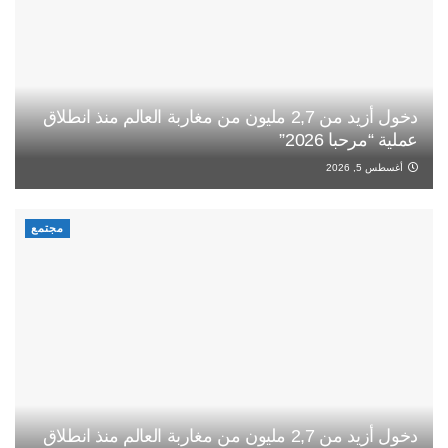
دخول أزيد من 2,7 مليون من مغاربة العالم منذ انطلاق
عملية “مرحبا 2026”
أغسطس 5, 2026
مجتمع
دخول أزيد من 2,7 مليون من مغاربة العالم منذ انطلاق