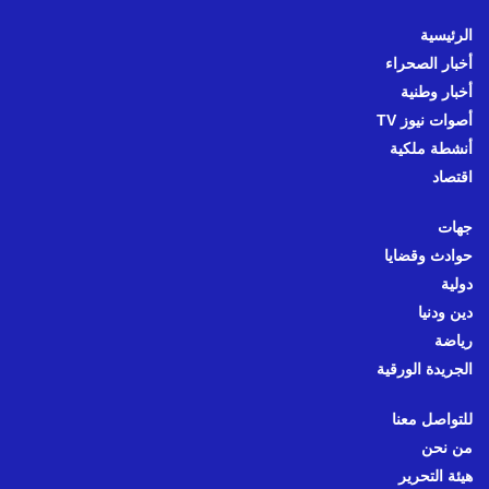
الرئيسية
أخبار الصحراء
أخبار وطنية
أصوات نيوز TV
أنشطة ملكية
اقتصاد
جهات
حوادث وقضايا
دولية
دين ودنيا
رياضة
الجريدة الورقية
للتواصل معنا
من نحن
هيئة التحرير