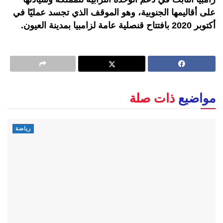
على أقاليمها الجنوبية، وهو الموقف الذي تجسد عمليًا في
أكتوبر 2020 بافتتاح قنصلية عامة لزامبيا بمدينة العيون.
مواضيع
ذات صلة
رياضة