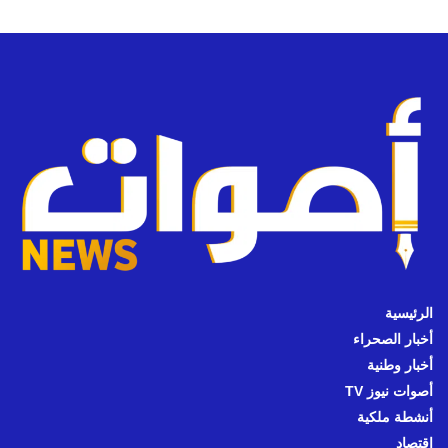
الرئيسية
أخبار الصحراء
أخبار وطنية
أصوات نيوز TV
أنشطة ملكية
اقتصاد