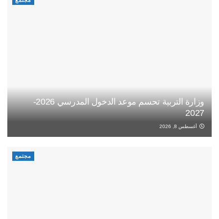
مجتمع
وزارة التربية تحسم موعد الدخول المدرسي 2026-
2027
أغسطس 8, 2026
مجتمع