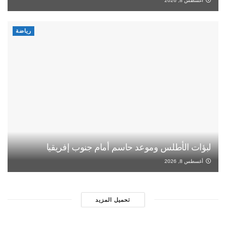
أغسطس 8, 2026
رياضة
لبؤات الأطلس وموعد حاسم أمام جنوب إفريقيا
أغسطس 8, 2026
تحميل المزيد