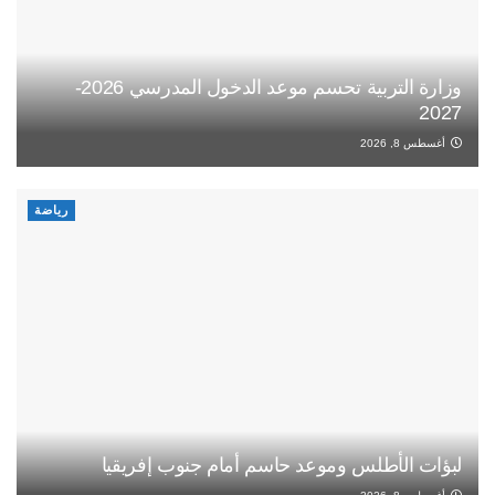
وزارة التربية تحسم موعد الدخول المدرسي 2026-
2027
أغسطس 8, 2026
رياضة
لبؤات الأطلس وموعد حاسم أمام جنوب إفريقيا