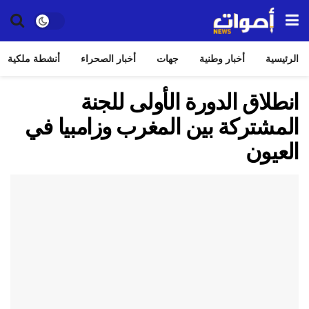
الرئيسية
أخبار وطنية
جهات
أخبار الصحراء
أنشطة ملكية
انطلاق الدورة الأولى للجنة
المشتركة بين المغرب وزامبيا في
العيون