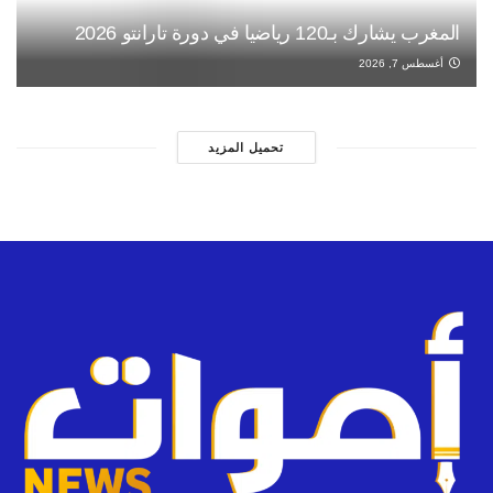
المغرب يشارك بـ120 رياضيا في دورة تارانتو 2026
أغسطس 7, 2026
تحميل المزيد