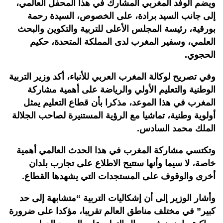
ويضم الوفد المغربي المشارك في هذا المحفل العالمي،
إلى جانب السيد برادة، على الخصوص، السيدة رحمة
بورقية، رئيسة المجلس الأعلى للتربية والتكوين والبحث
العلمي، وسفير المغرب لدى المملكة المتحدة، حكيم
الحجوي.
وفي تصريح لوكالة المغرب العربي للأنباء، أكد وزير التربية
الوطنية والتعليم الأولي والرياضة على أهمية مشاركة
المغرب في هذا الموعد، مذكرا بأن قطاع التعليم يمثل
أولوية وطنية، تماشيا مع الرؤية المستنيرة لصاحب الجلالة
الملك محمد السادس.
وتكتسي مشاركة المغرب في هذا الحدث العالمي أهمية
خاصة، لا سيما وأنها ستتيح الاطلاع على تجارب بلدان
أخرى والوقوف على المستجدات التي يشهدها القطاع.
وأشار الوزير إلى أن إشكاليات التربية “متشابهة إلى حد
كبير” في مختلف مناطق العالم تقريبا، مؤكدا على ضرورة