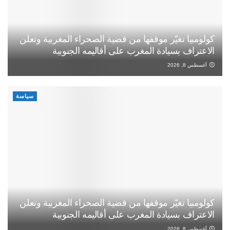
كولومبيا تغيّر موقفها من قضية الصحراء المغربية وتعلن
الاعتراف بسيادة المغرب على أقاليمه الجنوبية
أغسطس 8, 2026
سياسة
كولومبيا تغيّر موقفها من قضية الصحراء المغربية وتعلن
الاعتراف بسيادة المغرب على أقاليمه الجنوبية
أغسطس 8, 2026