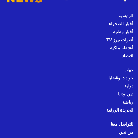
الرئيسية
أخبار الصحراء
أخبار وطنية
أصوات نيوز TV
أنشطة ملكية
اقتصاد
جهات
حوادث وقضايا
دولية
دين ودنيا
رياضة
الجريدة الورقية
للتواصل معنا
من نحن