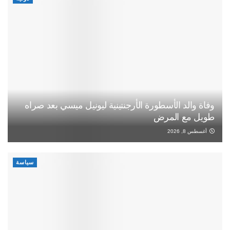
وفاة والد الأسطورة الأرجنتينية ليونيل ميسي بعد صراه
طويل مع المرض
أغسطس 8, 2026
سياسة