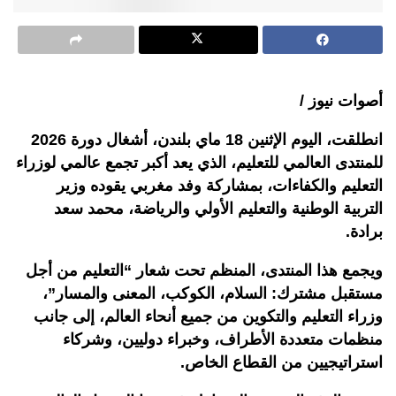
أصوات نيوز /
انطلقت، اليوم الإثنين 18 ماي بلندن، أشغال دورة 2026
للمنتدى العالمي للتعليم، الذي يعد أكبر تجمع عالمي لوزراء
التعليم والكفاءات، بمشاركة وفد مغربي يقوده وزير
التربية الوطنية والتعليم الأولي والرياضة، محمد سعد
برادة.
ويجمع هذا المنتدى، المنظم تحت شعار “التعليم من أجل
مستقبل مشترك: السلام، الكوكب، المعنى والمسار”،
وزراء التعليم والتكوين من جميع أنحاء العالم، إلى جانب
منظمات متعددة الأطراف، وخبراء دوليين، وشركاء
استراتيجيين من القطاع الخاص.