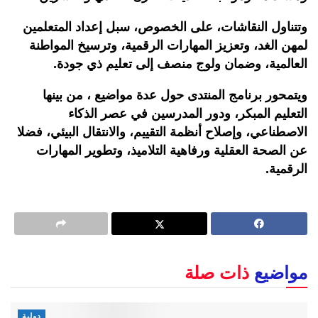
وتتناول النقاشات، على الخصوص، سبل إعداد المتعلمين
لمهن الغد، وتعزيز المهارات الرقمية، وترسيخ المواطنة
العالمية، وضمان ولوج منصف إلى تعليم ذي جودة.
ويتمحور برنامج المنتدى حول عدة مواضيع ، من بينها
التعليم المبكر، ودور المدرسين في عصر الذكاء
الاصطناعي، وإصلاح أنظمة التقييم، والانتقال البيئي، فضلا
عن الصحة العقلية ورفاهية التلاميذ، وتطوير المهارات
الرقمية.
مواضيع
ذات صلة
دولية