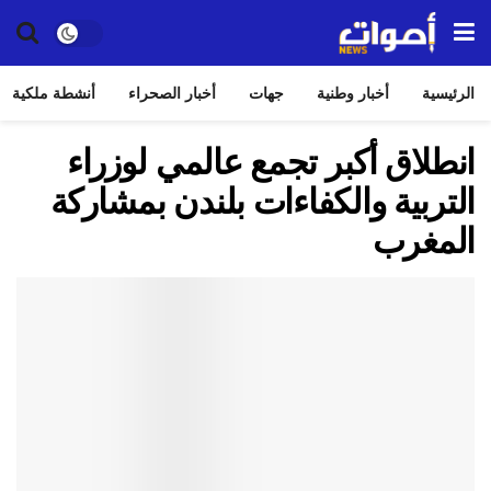
الرئيسية
أخبار وطنية
جهات
أخبار الصحراء
أنشطة ملكية
انطلاق أكبر تجمع عالمي لوزراء
التربية والكفاءات بلندن بمشاركة
المغرب