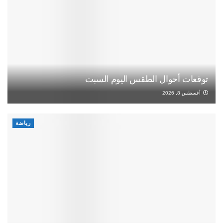
توقعات أحوال الطقس اليوم السبت
أغسطس 8, 2026
رياضة