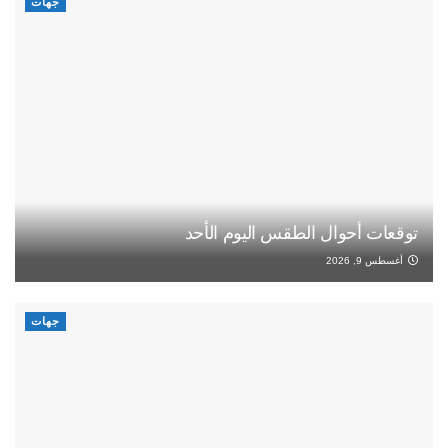
جهات
توقعات أحوال الطقس اليوم الأحد
أغسطس 9, 2026
جهات