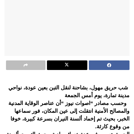
شب حريق مهول، بشاحنة لنقل التبن بعين عودة، نواحي
مدينة تمارة، يوم أمس الجمعة
وحسب مصادر “اصوات نيوز “أن عناصر الوقاية المدنية
والمصالح الأمنية انتقلت إلى عين المكان، فور سماعها
الخبر، بحيث تم إخماد ألسنة النيران بسرعة كبيرة، خوفا
من وقوع كارثة.