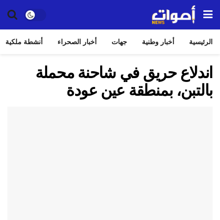
الرئيسية
أخبار وطنية
جهات
أخبار الصحراء
أنشطة ملكية
اندلاع حريق في شاحنة محملة
بالتبن، بمنطقة عين عودة