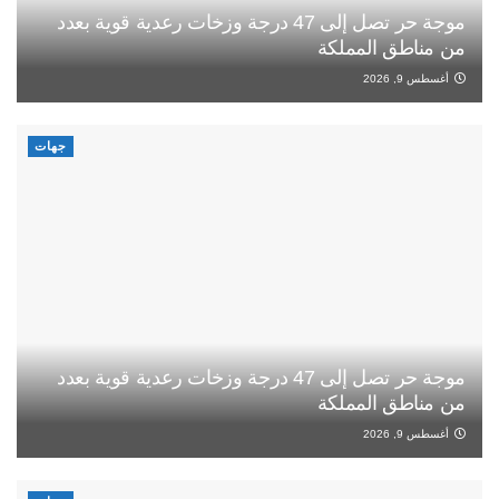
موجة حر تصل إلى 47 درجة وزخات رعدية قوية بعدد
من مناطق المملكة
أغسطس 9, 2026
جهات
موجة حر تصل إلى 47 درجة وزخات رعدية قوية بعدد
من مناطق المملكة
أغسطس 9, 2026