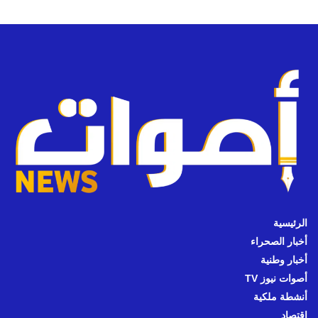
الرئيسية
أخبار الصحراء
أخبار وطنية
أصوات نيوز TV
أنشطة ملكية
اقتصاد