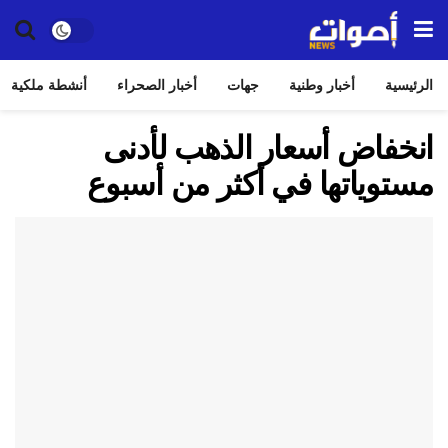
الرئيسية
أخبار وطنية
جهات
أخبار الصحراء
أنشطة ملكية
انخفاض أسعار الذهب لأدنى
مستوياتها في أكثر من أسبوع