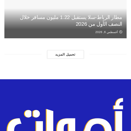
مطار الرباط-سلا يستقبل 1.22 مليون مسافر خلال
النصف الأول من 2026
أغسطس 6, 2026
تحميل المزيد