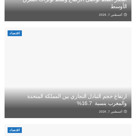
الأوسط
أغسطس 7, 2026
اقتصاد
ارتفاع حجم التبادل التجاري بين المملكة المتحدة
والمغرب بنسبة 16.7%
أغسطس 7, 2026
اقتصاد