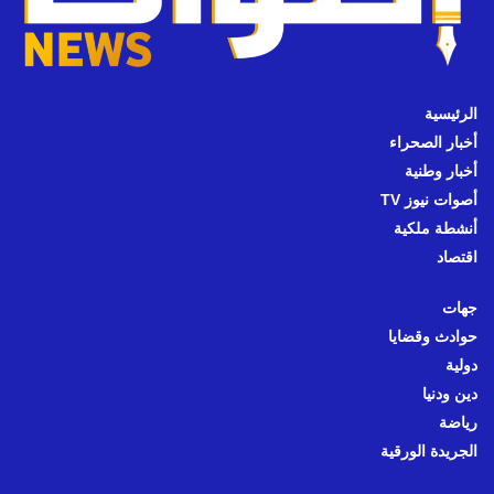
الرئيسية
أخبار الصحراء
أخبار وطنية
أصوات نيوز TV
أنشطة ملكية
اقتصاد
جهات
حوادث وقضايا
دولية
دين ودنيا
رياضة
الجريدة الورقية