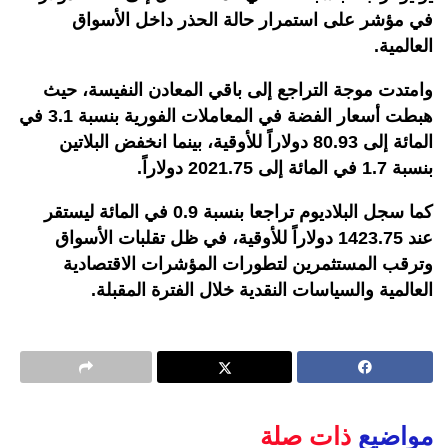
في مؤشر على استمرار حالة الحذر داخل الأسواق
العالمية
.
وامتدت موجة التراجع إلى باقي المعادن النفيسة، حيث
هبطت أسعار الفضة في المعاملات الفورية بنسبة 3.1 في
المائة إلى 80.93 دولاراً للأوقية، بينما انخفض البلاتين
بنسبة 1.7 في المائة إلى 2021.75 دولاراً
.
كما سجل البلاديوم تراجعا بنسبة 0.9 في المائة ليستقر
عند 1423.75 دولاراً للأوقية، في ظل تقلبات الأسواق
وترقب المستثمرين لتطورات المؤشرات الاقتصادية
العالمية والسياسات النقدية خلال الفترة المقبلة
.
مواضيع
ذات صلة