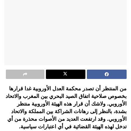
من المنتظر أن تصدر محكمة العدل الأوروبية غدا قرارها
بخصوص صلاحية اتفاق الصيد البحري بين المغرب والاتحاد
الأوروبي. ولاشك أن قرار هذه الهيئة الأوروبية منتظر
بشدة، بالنظر إلى رهانات الشراكة بين المملكة والاتحاد
الأوروبي. وقد ارتفعت العديد من الأصوات محذرة من أي
تدخل لهذه الهيئة القضائية في أي اعتبارات سياسية.