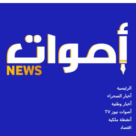
الرئيسية
أخبار الصحراء
أخبار وطنية
أصوات نيوز TV
أنشطة ملكية
اقتصاد