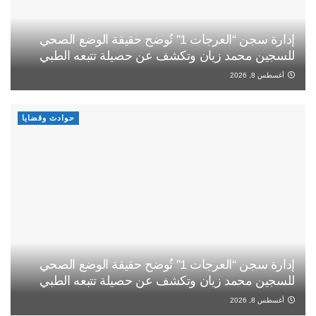
إدارة سجن “العرجات 1” تُوضح حقيقة الوضع الصحي
للسجين محمد زيان وتكشف عن حصيلة تتبعه الطبي
أغسطس 8, 2026
حوادث وقضايا
إدارة سجن “العرجات 1” تُوضح حقيقة الوضع الصحي
للسجين محمد زيان وتكشف عن حصيلة تتبعه الطبي
أغسطس 8, 2026