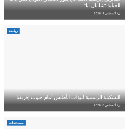
الجبلية “شانتال بيا”
أغسطس 8, 2026
رياضة
التشكيلة الرسمية للبؤات الأطلس أمام جنوب إفريقيا
أغسطس 8, 2026
مستجدات