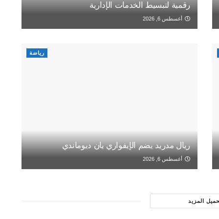
رقمية لتبسيط الخدمات الإدارية
أغسطس 6, 2026
رياضة
ريال مدريد يضم الإيفواري يان ديوماندي
أغسطس 6, 2026
حميل المزيد