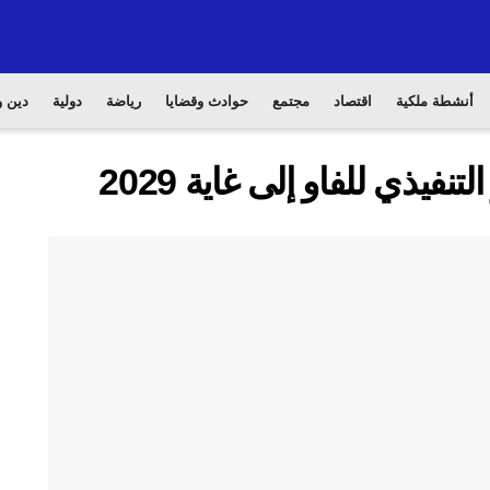
أنشطة ملكية
اقتصاد
مجتمع
حوادث وقضايا
رياضة
دولية
دين و
فيذي للفاو إلى غاية 2029