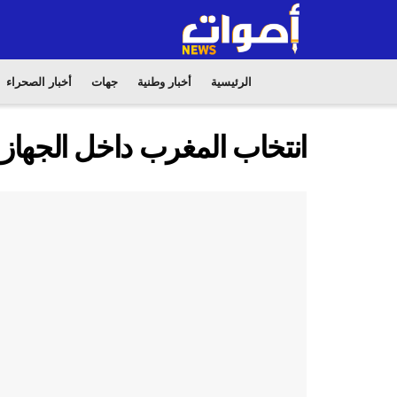
الرئيسية
أخبار وطنية
جهات
أخبار الصحراء
انتخاب المغرب داخل الجهاز التن