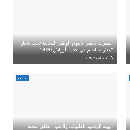
المغرب يحتفي باليوم الوطني للجالية تحت شعار
“مغاربة العالم في خدمة أوراش 2030”
أغسطس 6, 2026
مجتمع
الهيئة الوطنية للطبيبات والأطباء تطلق منصة