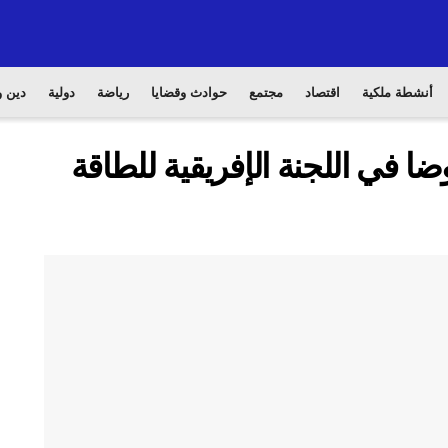
أنشطة ملكية
اقتصاد
مجتمع
حوادث وقضايا
رياضة
دولية
دين و
ا في اللجنة الإفريقية للطاقة