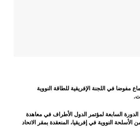
ع مفوضا في اللجنة الإفريقية للطاقة النووية
الدورة السابعة لمؤتمر الدول الأطراف في معاهدة
ن الأسلحة النووية في إفريقيا، المنعقدة بمقر الاتحاد