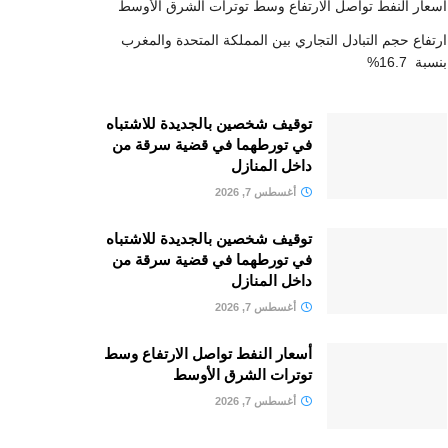
أسعار النفط تواصل الارتفاع وسط توترات الشرق الأوسط
ارتفاع حجم التبادل التجاري بين المملكة المتحدة والمغرب
بنسبة 16.7%
توقيف شخصين بالجديدة للاشتباه
في تورطهما في قضية سرقة من
داخل المنازل
أغسطس 7, 2026
توقيف شخصين بالجديدة للاشتباه
في تورطهما في قضية سرقة من
داخل المنازل
أغسطس 7, 2026
أسعار النفط تواصل الارتفاع وسط
توترات الشرق الأوسط
أغسطس 7, 2026