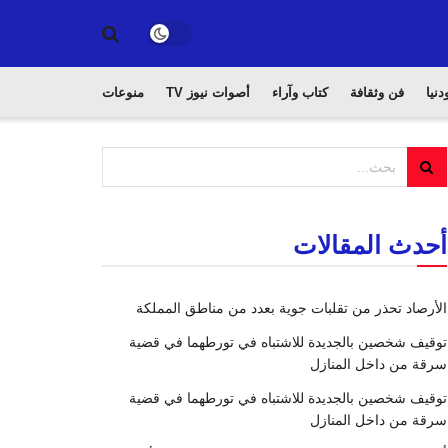
دنيا
فن وثقافة
كتاب وآراء
أصوات نيوز TV
منوعات
أحدث المقالات
الأرصاد تحذر من تقلبات جوية بعدد من مناطق المملكة
توقيف شخصين بالجديدة للاشتباه في تورطهما في قضية
سرقة من داخل المنازل
توقيف شخصين بالجديدة للاشتباه في تورطهما في قضية
سرقة من داخل المنازل