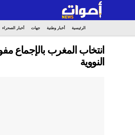
الرئيسية
أخبار وطنية
جهات
أخبار الصحراء
انتخاب المغرب بالإجماع مفوض
النووية