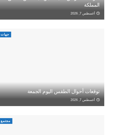
المملكة
أغسطس 7, 2026
جهات
توقعات أحوال الطقس اليوم الجمعة
أغسطس 7, 2026
مجتمع