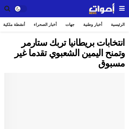
الرئيسية
أخبار وطنية
جهات
أخبار الصحراء
أنشطة ملكية
انتخابات بريطانيا تربك ستارمر
وتمنح اليمين الشعبوي تقدما غير
مسبوق