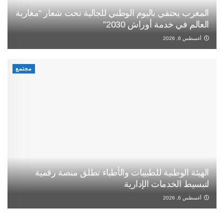
المغرب يحتفي باليوم الوطني للجالية تحت شعار “مغاربة
العالم في خدمة أوراش 2030”
أغسطس 6, 2026
مجتمع
الهيئة الوطنية للطبيبات والأطباء تطلق منصة رقمية
لتبسيط الخدمات الإدارية
أغسطس 6, 2026