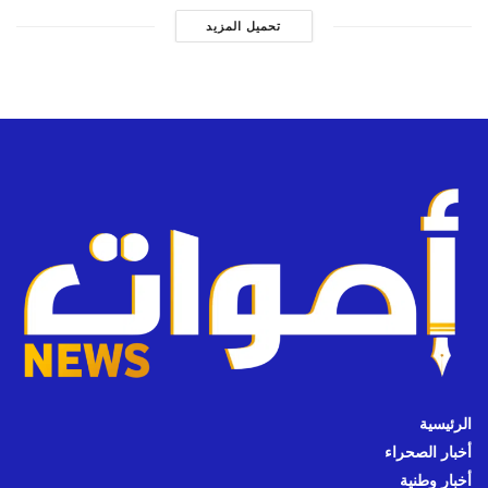
تحميل المزيد
الرئيسية
أخبار الصحراء
أخبار وطنية