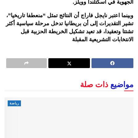
الجهوية في اسكتلندا وويلز.
وبينما اعتبر نايجل فاراج أن النتائج تمثل “منعطفا تاريخيا”،
تشير التقديرات إلى أن بريطانيا تدخل مرحلة سياسية أكثر
تشتتا وتعقيدا، قد تعيد تشكيل الخريطة الحزبية قبل
الانتخابات التشريعية المقبلة
مواضيع
ذات صلة
رياضة