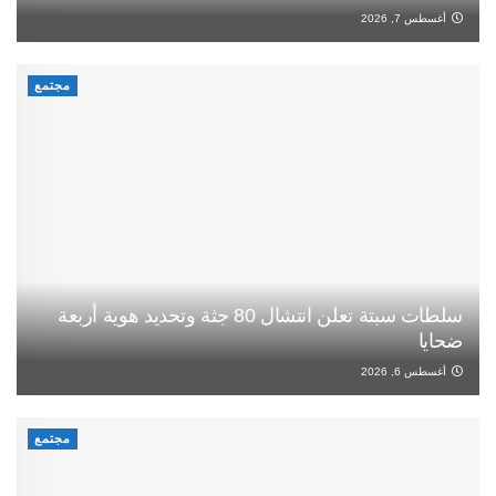
أغسطس 7, 2026
مجتمع
سلطات سبتة تعلن انتشال 80 جثة وتحديد هوية أربعة
ضحايا
أغسطس 6, 2026
مجتمع