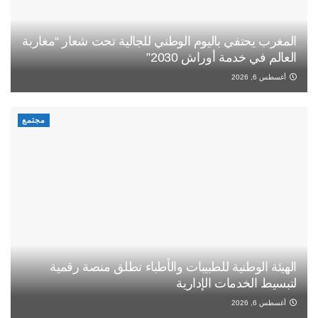
المغرب يحتفي باليوم الوطني للجالية تحت شعار “مغاربة
العالم في خدمة أوراش 2030”
أغسطس 6, 2026
مجتمع
الهيئة الوطنية للطبيبات والأطباء تطلق منصة رقمية
لتبسيط الخدمات الإدارية
أغسطس 6, 2026