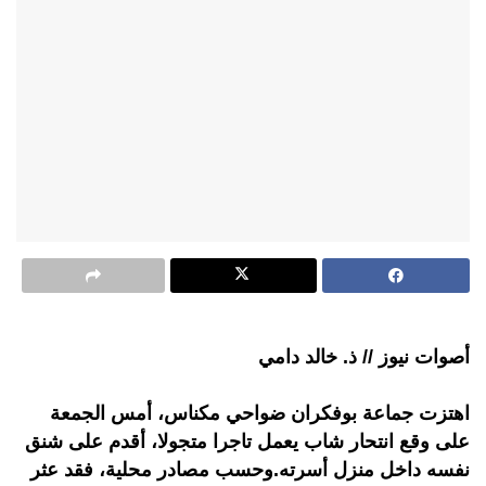
أصوات نيوز // ذ. خالد دامي
اهتزت جماعة بوفكران ضواحي مكناس، أمس الجمعة
على وقع انتحار شاب يعمل تاجرا متجولا، أقدم على شنق
نفسه داخل منزل أسرته.وحسب مصادر محلية، فقد عثر