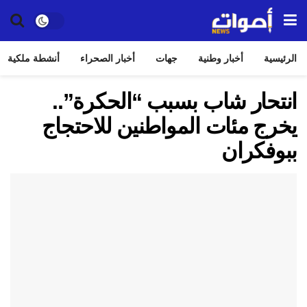
الرئيسية
أخبار وطنية
جهات
أخبار الصحراء
أنشطة ملكية
انتحار شاب بسبب “الحكرة”..
يخرج مئات المواطنين للاحتجاج
ببوفكران