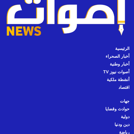
الرئيسية
أخبار الصحراء
أخبار وطنية
أصوات نيوز TV
أنشطة ملكية
اقتصاد
جهات
حوادث وقضايا
دولية
دين ودنيا
رياضة