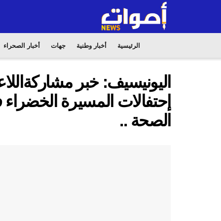
الرئيسية
أخبار وطنية
جهات
أخبار الصحراء
اليونيسيف: خبر مشاركةاللاع
إحتفالات المسيرة الخضراء 
الصحة ..