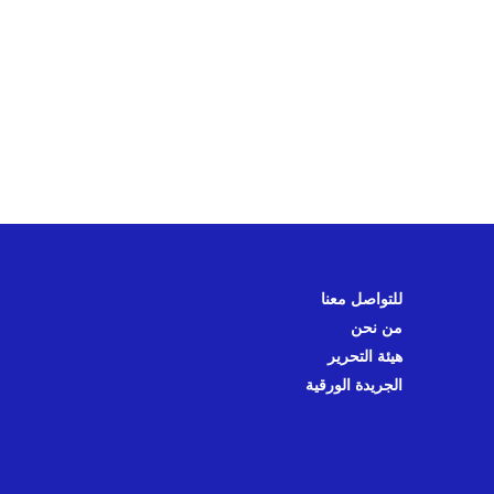
للتواصل معنا
من نحن
هيئة التحرير
الجريدة الورقية