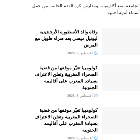
الجامعة تمنع أكاديميات ومدارس كرة القدم الخاصة من حمل
أسماء أندية أجنبية
وفاة والد الأسطورة الأرجنتينية
ليونيل ميسي بعد صراه طويل مع
المرض
أغسطس 8, 2026
كولومبيا تغيّر موقفها من قضية
الصحراء المغربية وتعلن الاعتراف
بسيادة المغرب على أقاليمه
الجنوبية
أغسطس 8, 2026
كولومبيا تغيّر موقفها من قضية
الصحراء المغربية وتعلن الاعتراف
بسيادة المغرب على أقاليمه
الجنوبية
أغسطس 8, 2026