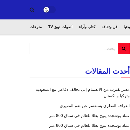
دنيا
فن وثقافة
كتاب وآراء
أصوات نيوز TV
منوعات
أحدث المقالات
مصر تقترب من الانضمام إلى تحالف دفاعي مع السعودية
وتركيا وباكستان
الغرافة القطري يستفسر عن ضم النصيري
عماد بوشجدة يتوج بطلا للعالم في سباق 800 متر
عماد بوشجدة يتوج بطلا للعالم في سباق 800 متر