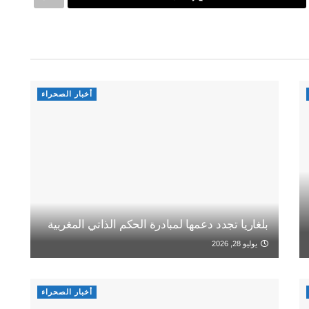
أخبار الصحراء
بلغاريا تجدد دعمها لمبادرة الحكم الذاتي المغربية
يوليو 28, 2026
أخبار الصحراء