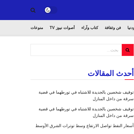
دنيا
فن وثقافة
كتاب وآراء
أصوات نيوز TV
منوعات
أحدث المقالات
توقيف شخصين بالجديدة للاشتباه في تورطهما في قضية
سرقة من داخل المنازل
توقيف شخصين بالجديدة للاشتباه في تورطهما في قضية
سرقة من داخل المنازل
أسعار النفط تواصل الارتفاع وسط توترات الشرق الأوسط