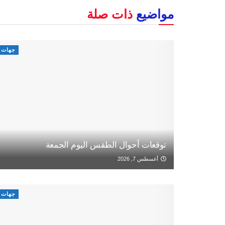
مواضيع
ذات صلة
جهات
توقعات أحوال الطقس اليوم الجمعة
أغسطس 7, 2026
جهات