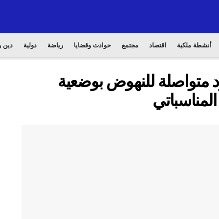
أنشطة ملكية
اقتصاد
مجتمع
حوادث وقضايا
رياضة
دولية
دين و
ود متواصلة للنهوض بوضعية
المناسباتي