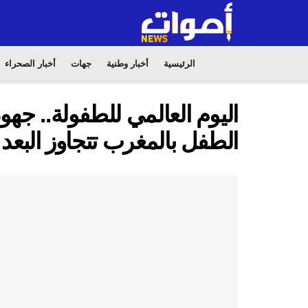
الرئيسية
أخبار وطنية
جهات
أخبار الصحراء
اليوم العالمي للطفولة.. جه
الطفل بالمغرب تتجاوز البعد 