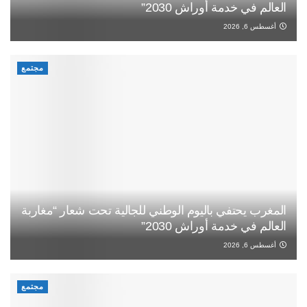
العالم في خدمة أوراش 2030”
أغسطس 6, 2026
مجتمع
المغرب يحتفي باليوم الوطني للجالية تحت شعار “مغاربة
العالم في خدمة أوراش 2030”
أغسطس 6, 2026
مجتمع