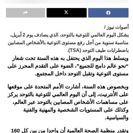
أصوات نيوز /
يشكل اليوم العالمي للتوعية بالتوحد، الذي يصادف يوم 2 أبريل،
مناسبة سنوية من أجل رفع مستوى التوعية بالأشخاص المصابين
باضطرابات طيف التوحد (TSA).
ويسلط هذا اليوم الذي يحتفل به هذه السنة تحت شعار
“نحو عالم دامج للجميع”، الضوء على التقدم المحرز على
مستوى التوعية وتقبل التوحد داخل المجتمع.
وبخصوص هذه السنة، أشارت الأمم المتحدة على موقعها
على الأنترنيت، إلى أن اليوم العالمي للتوعية بالتوحد يركز
على مساهمات الأشخاص المصابين بالتوحد عبر العالم،
وكذلك على المستويات الشخصية والمهنية والفنية
والسياسية.
وتقدر منظمة الصحة العالمية أن واحدا من بين كل 160