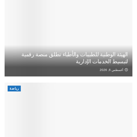
الهيئة الوطنية للطبيبات والأطباء تطلق منصة رقمية
لتبسيط الخدمات الإدارية
أغسطس 6, 2026
رياضة