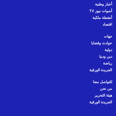
أخبار وطنية
أصوات نيوز TV
أنشطة ملكية
اقتصاد
جهات
حوادث وقضايا
دولية
دين ودنيا
رياضة
الجريدة الورقية
للتواصل معنا
من نحن
هيئة التحرير
الجريدة الورقية