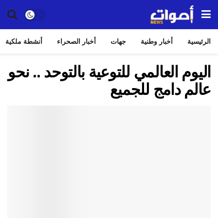
الرئيسية
أخبار وطنية
جهات
أخبار الصحراء
أنشطة ملكية
اليوم العالمي للتوعية بالتوحد .. نحو
عالم دامج للجميع