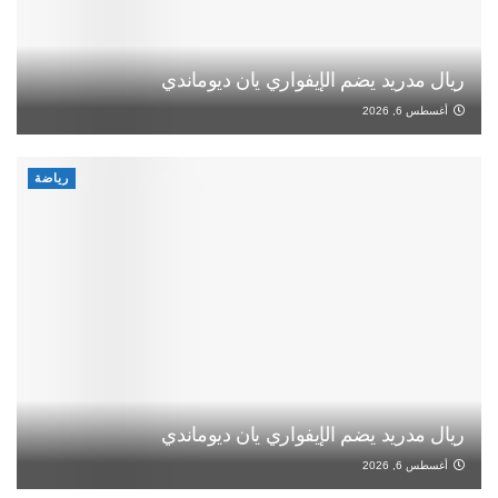
ريال مدريد يضم الإيفواري يان ديوماندي
أغسطس 6, 2026
رياضة
ريال مدريد يضم الإيفواري يان ديوماندي
أغسطس 6, 2026