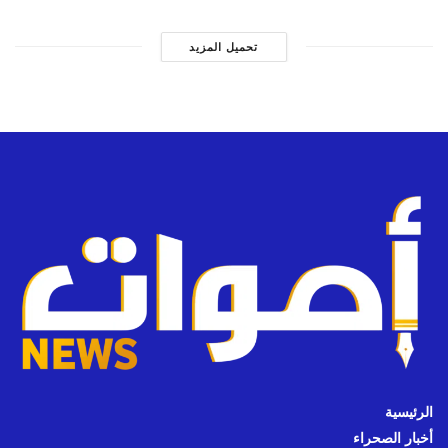
تحميل المزيد
الرئيسية
أخبار الصحراء