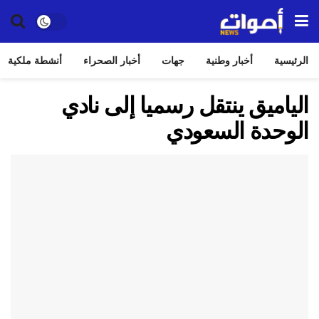
الرئيسية
أخبار وطنية
جهات
أخبار الصحراء
أنشطة ملكية
الياميق ينتقل رسميا إلى نادي
الوحدة السعودي