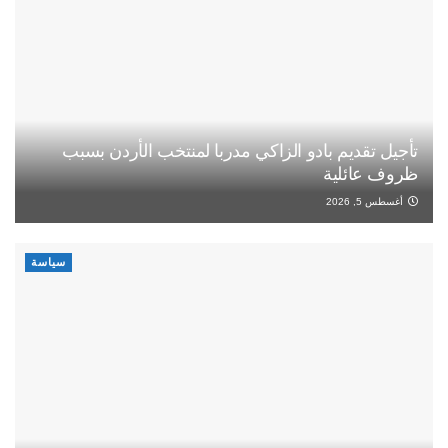
تأجيل تقديم بادو الزاكي مدربا لمنتخب الأردن بسبب
ظروف عائلية
أغسطس 5, 2026
سياسة