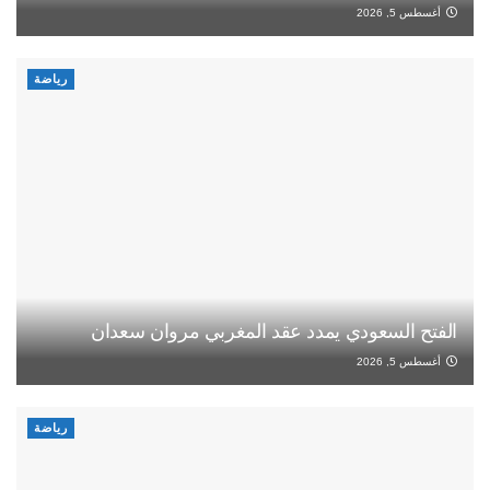
أغسطس 5, 2026
رياضة
الفتح السعودي يمدد عقد المغربي مروان سعدان
أغسطس 5, 2026
رياضة