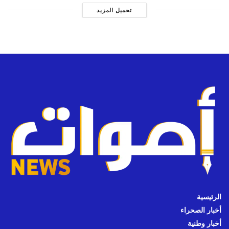
تحميل المزيد
الرئيسية
أخبار الصحراء
أخبار وطنية