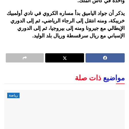
واحدة في كأس الملك.
يذكر أن جواد الياميق بدأ مساره الكروي في نادي أولمبيك
خريبكة، ومنه انتقل إلى الرجاء الرياضي، ثم إلى الدوري
الإيطالي مع جيرونا ومنه إلى بيروجيا، ثم إلى الدوري
الإسباني مع ريال سرقسطة وريال بلد الوليد.
مواضيع
ذات صلة
رياضة