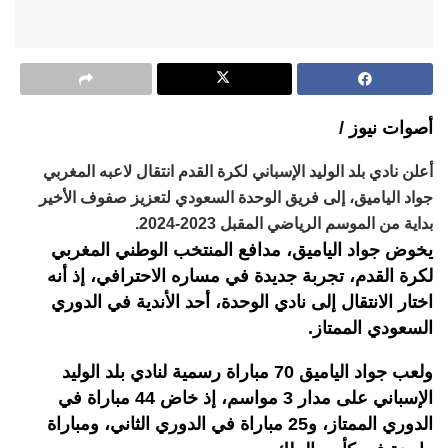
أصوات نيوز /
أعلن نادي بلد الوليد الإسباني لكرة القدم انتقال لاعبه المغربي
جواد الياميق، إلى فريق الوحدة السعودي لتعزيز صفوف الأخير
بداية من الموسم الرياضي المقبل 2023-2024.
يخوض جواد الياميق، مدافع المنتخب الوطني المغربي
لكرة القدم، تجربة جديدة في مساره الاحترافي، إذ أنه
اختار الانتقال إلى نادي الوحدة، أحد الأندية في الدوري
السعودي الممتاز.
ولعب جواد الياميق 70 مباراة رسمية لنادي بلد الوليد
الإسباني على مدار 3 مواسم، إذ خاض 44 مباراة في
الدوري الممتاز، و25 مباراة في الدوري الثاني، ومباراة