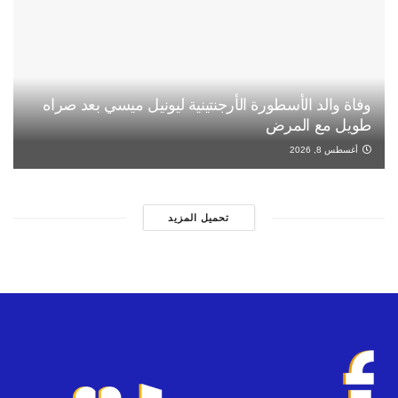
وفاة والد الأسطورة الأرجنتينية ليونيل ميسي بعد صراه
طويل مع المرض
أغسطس 8, 2026
تحميل المزيد