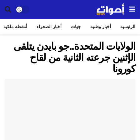
الرئيسية
أخبار وطنية
جهات
أخبار الصحراء
أنشطة ملكية
الولايات المتحدة..جو بايدن يتلقى
الإثنين جرعته الثانية من لقاح
كورونا