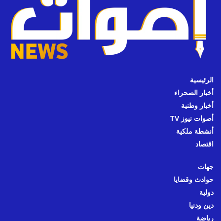
الرئيسية
أخبار الصحراء
أخبار وطنية
أصوات نيوز TV
أنشطة ملكية
اقتصاد
جهات
حوادث وقضايا
دولية
دين ودنيا
رياضة