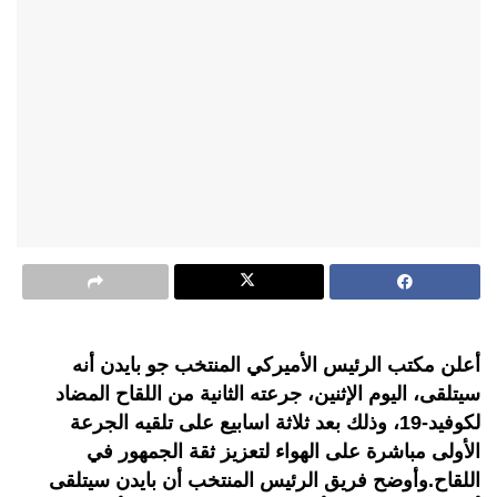
أعلن مكتب الرئيس الأميركي المنتخب جو بايدن أنه
سيتلقى، اليوم الإثنين، جرعته الثانية من اللقاح المضاد
لكوفيد-19، وذلك بعد ثلاثة اسابيع على تلقيه الجرعة
الأولى مباشرة على الهواء لتعزيز ثقة الجمهور في
اللقاح.وأوضح فريق الرئيس المنتخب أن بايدن سيتلقى