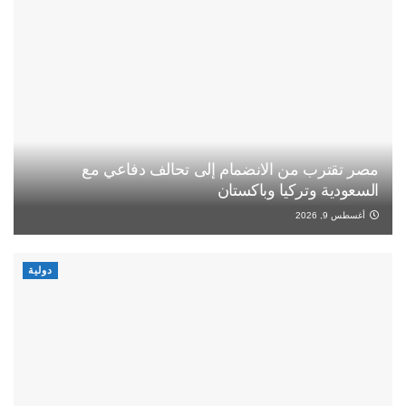
مصر تقترب من الانضمام إلى تحالف دفاعي مع
السعودية وتركيا وباكستان
أغسطس 9, 2026
دولية