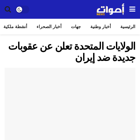
الرئيسية
أخبار وطنية
جهات
أخبار الصحراء
أنشطة ملكية
الولايات المتحدة تعلن عن عقوبات
جديدة ضد إيران