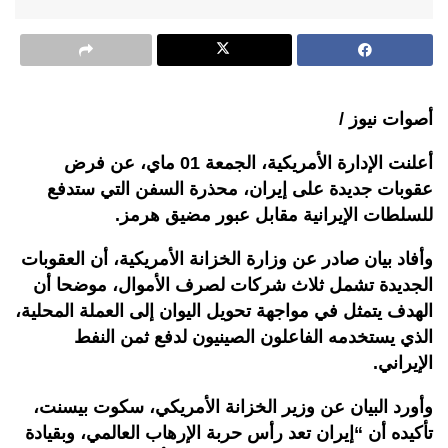
أصوات نيوز /
أعلنت الإدارة الأمريكية، الجمعة 01 ماي، عن فرض
عقوبات جديدة على إيران، محذرة السفن التي ستدفع
للسلطات الإيرانية مقابل عبور مضيق هرمز.
وأفاد بيان صادر عن وزارة الخزانة الأمريكية، أن العقوبات
الجديدة تشمل ثلاث شركات لصرف الأموال، موضحا أن
الهدف يتمثل في مواجهة تحويل اليوان إلى العملة المحلية،
الذي يستخدمه الفاعلون الصينيون لدفع ثمن النفط
الإيراني.
وأورد البيان عن وزير الخزانة الأمريكي، سكوت بيسنت،
تأكيده أن “إيران تعد رأس حربة الإرهاب العالمي، وبقيادة