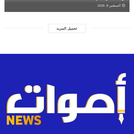
أغسطس 8, 2026
تحميل المزيد