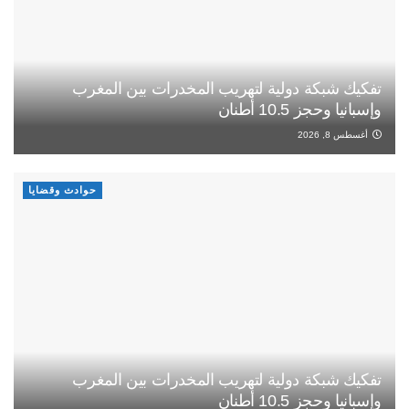
تفكيك شبكة دولية لتهريب المخدرات بين المغرب
وإسبانيا وحجز 10.5 أطنان
أغسطس 8, 2026
حوادث وقضايا
تفكيك شبكة دولية لتهريب المخدرات بين المغرب
وإسبانيا وحجز 10.5 أطنان