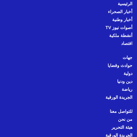
الرئيسية
أخبار الصحراء
أخبار وطنية
أصوات نيوز TV
أنشطة ملكية
اقتصاد
جهات
حوادث وقضايا
دولية
دين ودنيا
رياضة
الجريدة الورقية
للتواصل معنا
من نحن
هيئة التحرير
الجريدة الورقية