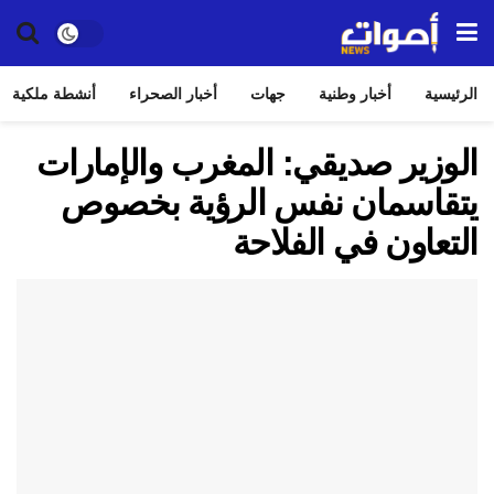
الرئيسية
أخبار وطنية
جهات
أخبار الصحراء
أنشطة ملكية
الوزير صديقي: المغرب والإمارات
يتقاسمان نفس الرؤية بخصوص
التعاون في الفلاحة