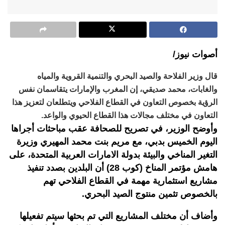
أصوات نيوز/
قال وزير الفلاحة والصيد البحري والتنمية القروية والمياه
والغابات، محمد صديقي، إن المغرب والإمارات يتقاسمان نفس
الرؤية بخصوص التعاون في القطاع الفلاحي ويتطلعان لتعزيز هذا
التعاون في مختلف مجالات هذا القطاع الحيوي والواعد.
وأوضح الوزير، في تصريح للصحافة عقب مباحثات أجراها
اليوم الخميس بدبي، مع مريم بنت محمد المهيري وزيرة
التغير المناخي والبيئة بدولة الامارات العربية المتحدة، على
هامش مؤتمر المناخ (كوب 28) أن البلدين بصدد تنفيذ
مشاريع استثمارية مهمة في القطاع الفلاحي تهم
بالخصوص تثمين منتوج الصيد البحري.
وأضاف أن مختلف المشاريع التي تم بحثها سيتم تفعيلها