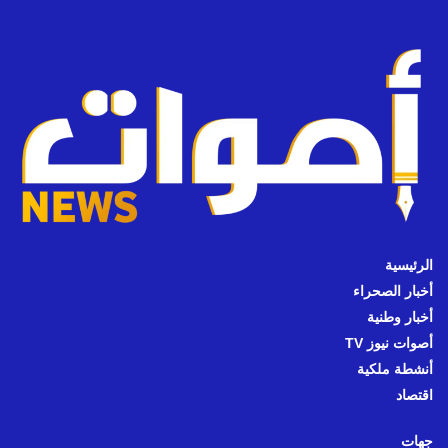
الرئيسية
أخبار الصحراء
أخبار وطنية
أصوات نيوز TV
أنشطة ملكية
اقتصاد
جهات