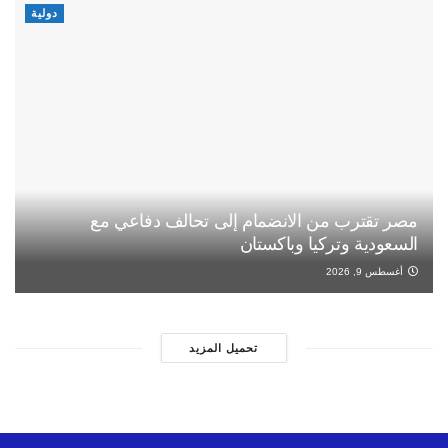
دولية
مصر تقترب من الانضمام إلى تحالف دفاعي مع
السعودية وتركيا وباكستان
أغسطس 9, 2026
تحميل المزيد