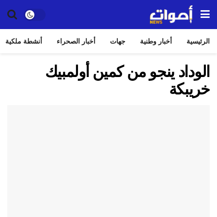
الرئيسية
أخبار وطنية
جهات
أخبار الصحراء
أنشطة ملكية
الوداد ينجو من كمين أولمبيك
خريبكة