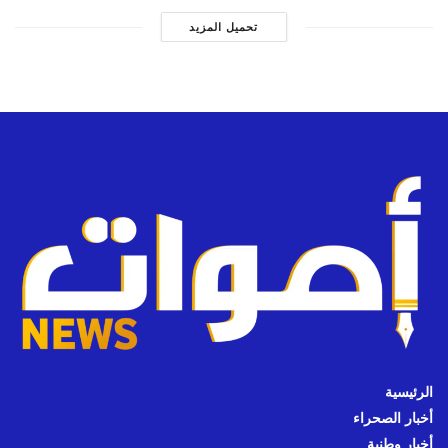
تحميل المزيد
الرئيسية
أخبار الصحراء
أخبار وطنية