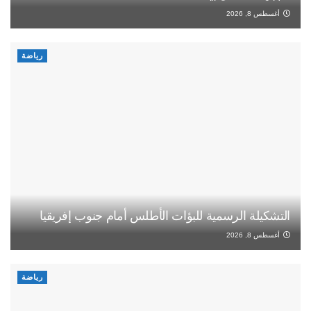
أغسطس 8, 2026
رياضة
التشكيلة الرسمية للبؤات الأطلس أمام جنوب إفريقيا
أغسطس 8, 2026
رياضة