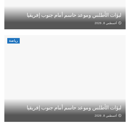
لبؤات الأطلس وموعد حاسم أمام جنوب إفريقيا
أغسطس 8, 2026
رياضة
لبؤات الأطلس وموعد حاسم أمام جنوب إفريقيا
أغسطس 8, 2026