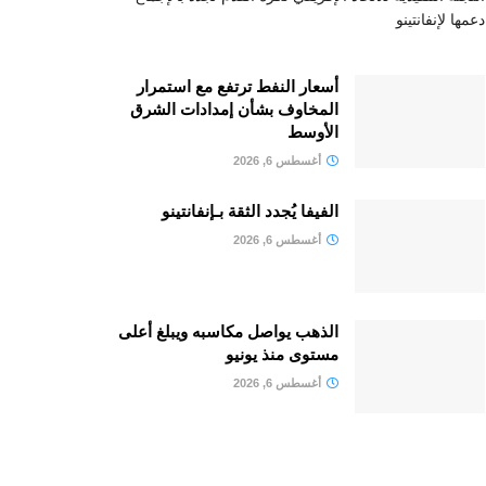
دعمها لإنفانتينو
أسعار النفط ترتفع مع استمرار
المخاوف بشأن إمدادات الشرق
الأوسط
أغسطس 6, 2026
الفيفا يُجدد الثقة بـإنفانتينو
أغسطس 6, 2026
الذهب يواصل مكاسبه ويبلغ أعلى
مستوى منذ يونيو
أغسطس 6, 2026