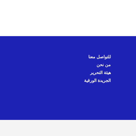
للتواصل معنا
من نحن
هيئة التحرير
الجريدة الورقية