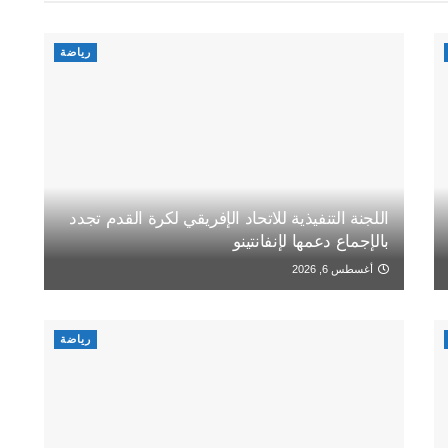
رياضة
اللجنة التنفيذية للاتحاد الإفريقي لكرة القدم تجدد
بالإجماع دعمها لإنفانتينو
أغسطس 6, 2026
رياضة