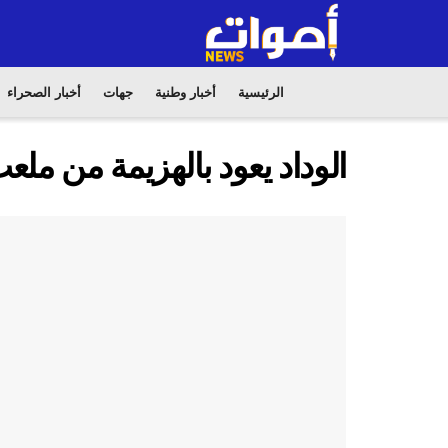
الرئيسية
أخبار وطنية
جهات
أخبار الصحراء
الوداد يعود بالهزيمة من ملع