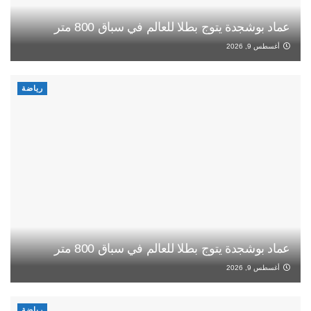
عماد بوشجدة يتوج بطلا للعالم في سباق 800 متر
أغسطس 9, 2026
رياضة
عماد بوشجدة يتوج بطلا للعالم في سباق 800 متر
أغسطس 9, 2026
رياضة