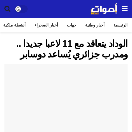
الرئيسية
أخبار وطنية
جهات
أخبار الصحراء
أنشطة ملكية
الوداد يتعاقد مع 11 لاعبا جديدا ..
ومدرب جزائري يُساعد دوسابر