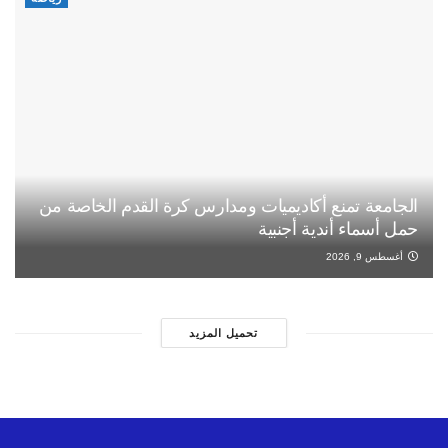
الجامعة تمنع أكاديميات ومدارس كرة القدم الخاصة من
حمل أسماء أندية أجنبية
أغسطس 9, 2026
تحميل المزيد