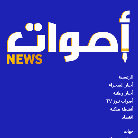
الرئيسية
أخبار الصحراء
أخبار وطنية
أصوات نيوز TV
أنشطة ملكية
اقتصاد
جهات