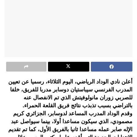
أعلن نادي الوداد الرياضي، اليوم الثلاثاء، رسميا عن تعيين
المدرب الفرنسي سيباستيان دوسابر مدربا للفريق، خلفا
للصربي زوران مانولوفيتش الذي تم الانفصال عنه
بالتراضي بسبب تذبذب نتائج فريق القلعة الحمراء.
وقدم الوداد المدرب المساعد لدوسابر، الجزائري كريم
مصمودي، الذي سيكون مساعدا أولا، بينما سيواصل عبد
الإله صابر عمله مساعدا ثانيا بالفريق الأول، كما تم تقديم