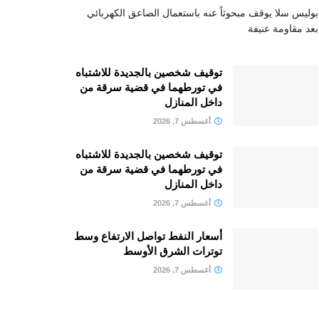
بوليس سلا يوقف مبحوثاً عنه باستعمال الصاعق الكهربائي
بعد مقاومة عنيفة
توقيف شخصين بالجديدة للاشتباه
في تورطهما في قضية سرقة من
داخل المنازل
أغسطس 7, 2026
توقيف شخصين بالجديدة للاشتباه
في تورطهما في قضية سرقة من
داخل المنازل
أغسطس 7, 2026
أسعار النفط تواصل الارتفاع وسط
توترات الشرق الأوسط
أغسطس 7, 2026