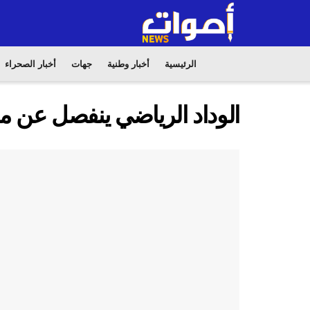
الرئيسية
أخبار وطنية
جهات
أخبار الصحراء
الوداد الرياضي ينفصل عن م