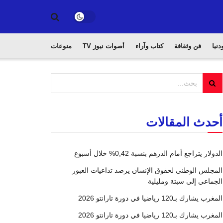
دنيا
فن وثقافة
كتاب وآراء
أصوات نيوز TV
منوعات
أحدث المقالات
الدولار يتراجع أمام الدرهم بنسبة 0,42% خلال أسبوع
المجلس الوطني لحقوق الإنسان يرصد تداعيات العبور
الجماعي إلى سبتة ومليلية
المغرب يشارك بـ120 رياضيا في دورة تارانتو 2026
المغرب يشارك بـ120 رياضيا في دورة تارانتو 2026