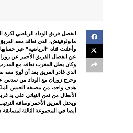
انفصل فريق الوداد الرياضي لكرة ال
مانولوفيتش، الذي تعاقد معه الفري
وأعلنت قناة “الرياضية” عبر حسابه
عن انفصال الفريق الأحمر عن زوران
وكان بطل المغرب تعاقد مع المدرب 
الذي غادر الفريق بعد أن تُوج معه بطل
وخرج زوران مع الوداد من سدس عشر
هدف واحد، من مضيفه الجيش الملك
الأبطال من ثمن النهائي على يد غريم
أيضا في المجموعة الثالثة لمسابقة دوري