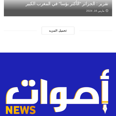
تقرير : الجزائر “الأكثر بؤسا” في المغرب الكبير
مارس 16, 2024
تحميل المزيد