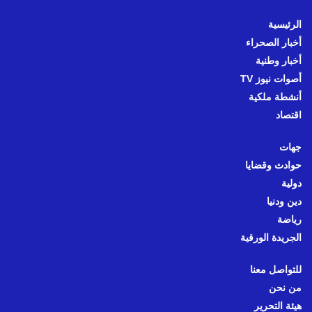
الرئيسية
أخبار الصحراء
أخبار وطنية
أصوات نيوز TV
أنشطة ملكية
اقتصاد
جهات
حوادث وقضايا
دولية
دين ودنيا
رياضة
الجريدة الورقية
للتواصل معنا
من نحن
هيئة التحرير