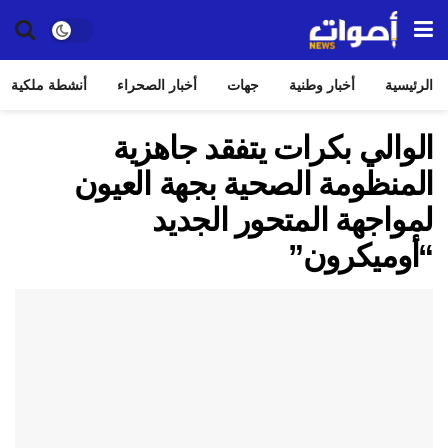
الرئيسية
أخبار وطنية
جهات
أخبار الصحراء
أنشطة ملكية
الوالي بكرات يتفقد جاهزية
المنظومة الصحية بجهة العيون
لمواجهة المتحور الجديد
“أوميكرون”