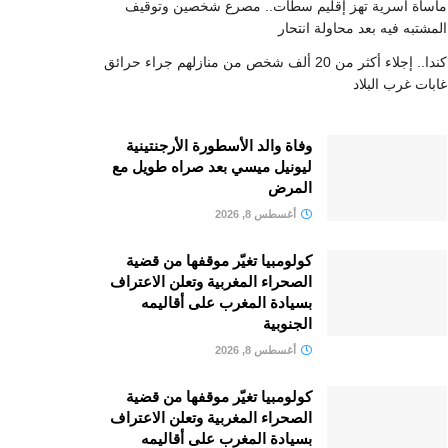
مأساة أسرية تهز إقليم سطات.. مصرع شخصين وتوقيف
المشتبه فيه بعد محاولة انتحار
كندا.. إجلاء أكثر من 20 ألف شخص من منازلهم جراء حرائق
غابات غرب البلاد
وفاة والد الأسطورة الأرجنتينية
ليونيل ميسي بعد صراه طويل مع
المرض
أغسطس 8, 2026
كولومبيا تغيّر موقفها من قضية
الصحراء المغربية وتعلن الاعتراف
بسيادة المغرب على أقاليمه
الجنوبية
أغسطس 8, 2026
كولومبيا تغيّر موقفها من قضية
الصحراء المغربية وتعلن الاعتراف
بسيادة المغرب على أقاليمه