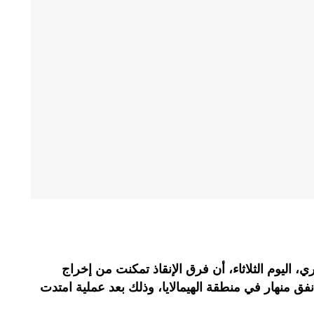
ري، اليوم الثلاثاء، أن فرق الإنقاذ تمكنت من إخراج
القين في نفق منهار في منطقة الهيمالايا، وذلك بعد عملية امتدت