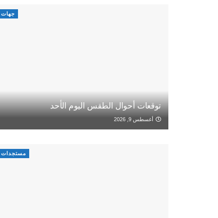
جهات
توقعات أحوال الطقس اليوم الأحد
أغسطس 9, 2026
مستجدات