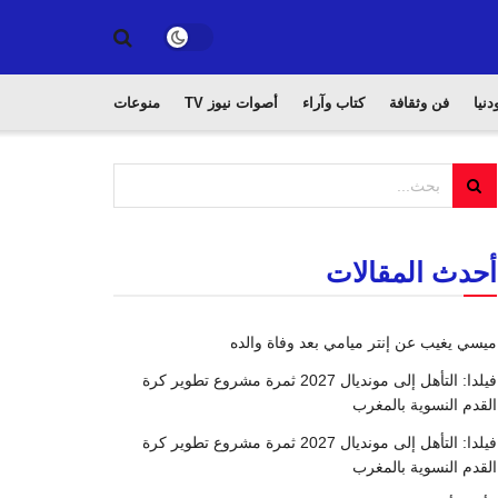
دنيا
فن وثقافة
كتاب وآراء
أصوات نيوز TV
منوعات
أحدث المقالات
ميسي يغيب عن إنتر ميامي بعد وفاة والده
فيلدا: التأهل إلى مونديال 2027 ثمرة مشروع تطوير كرة
القدم النسوية بالمغرب
فيلدا: التأهل إلى مونديال 2027 ثمرة مشروع تطوير كرة
القدم النسوية بالمغرب