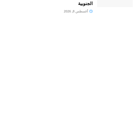
الجنوبية
أغسطس 8, 2026