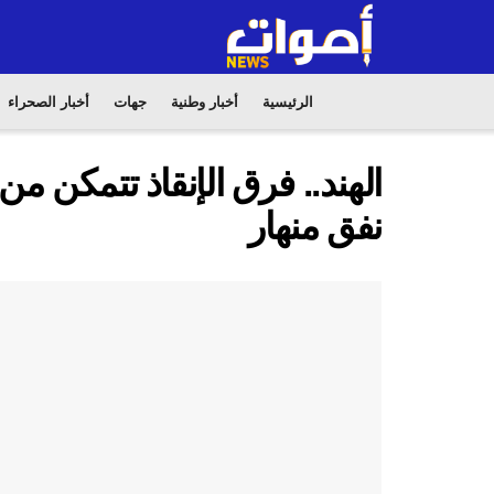
الرئيسية
أخبار وطنية
جهات
أخبار الصحراء
نفق منهار