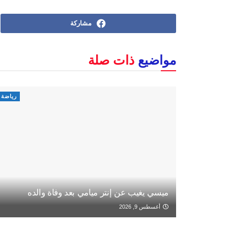
مشاركة
مواضيع
ذات صلة
رياضة
ميسي يغيب عن إنتر ميامي بعد وفاة والده
أغسطس 9, 2026