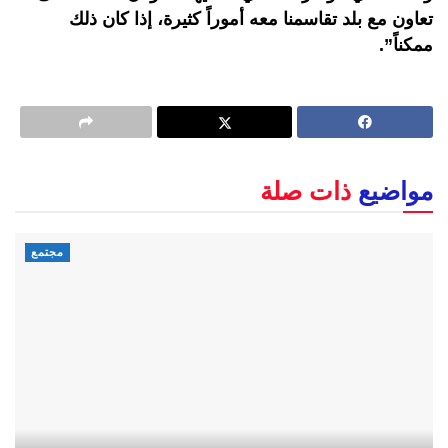
تعاون مع بلد تقاسمنا معه أموراً كثيرة، إذا كان ذلك
ممكناً”.
مواضيع
ذات صلة
مجتمع