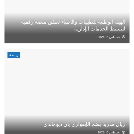
الهيئة الوطنية للطبيبات والأطباء تطلق منصة رقمية
لتبسيط الخدمات الإدارية
أغسطس 6, 2026
رياضة
ريال مدريد يضم الإيفواري يان ديوماندي
أغسطس 6, 2026