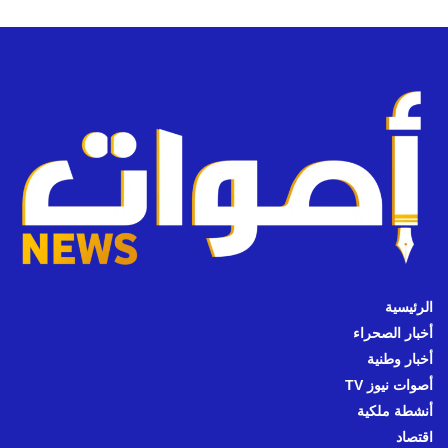
الرئيسية
أخبار الصحراء
أخبار وطنية
أصوات نيوز TV
أنشطة ملكية
اقتصاد