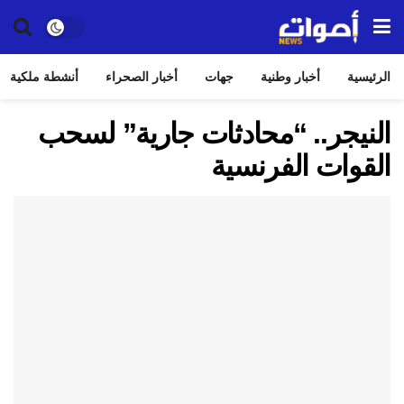
الرئيسية
أخبار وطنية
جهات
أخبار الصحراء
أنشطة ملكية
النيجر.. “محادثات جارية” لسحب
القوات الفرنسية