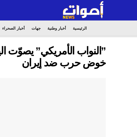
الرئيسية
أخبار وطنية
جهات
أخبار الصحراء
”النواب الأمريكي” يصوّت ال
خوض حرب ضد إيران