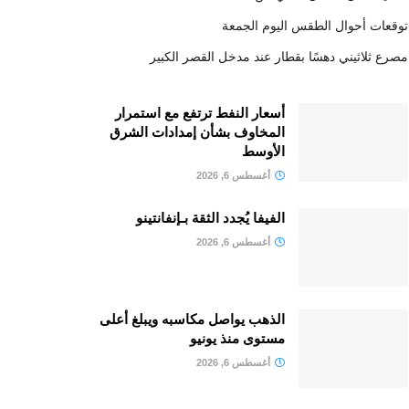
توقعات أحوال الطقس اليوم الجمعة
مصرع ثلاثيني دهسًا بقطار عند مدخل القصر الكبير
أسعار النفط ترتفع مع استمرار
المخاوف بشأن إمدادات الشرق
الأوسط
أغسطس 6, 2026
الفيفا يُجدد الثقة بـإنفانتينو
أغسطس 6, 2026
الذهب يواصل مكاسبه ويبلغ أعلى
مستوى منذ يونيو
أغسطس 6, 2026