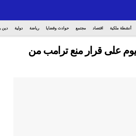
أنشطة ملكية
اقتصاد
مجتمع
حوادث وقضايا
رياضة
دولية
دين و
يوم على قرار منع ترامب من