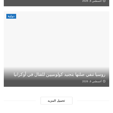
أغسطس 6, 2026
دولية
روسيا تنفي صلتها بتجنيد كولومبيين للقتال في أوكرانيا
أغسطس 6, 2026
تحميل المزيد