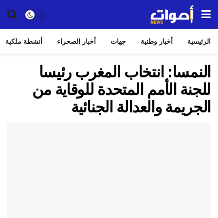
الرئيسية
أخبار وطنية
جهات
أخبار الصحراء
أنشطة ملكية
النمسا: انتخاب المغرب رئيسا
للجنة الأمم المتحدة للوقاية من
الجريمة والعدالة الجنائية