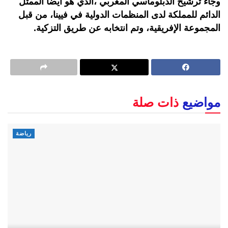
وجاء ترشيح الدبلوماسي المغربي ،الذي هو أيضا الممثل
الدائم للمملكة لدى المنظمات الدولية في فيينا، من قبل
المجموعة الإفريقية، وتم انتخابه عن طريق التزكية.
مواضيع
ذات صلة
رياضة