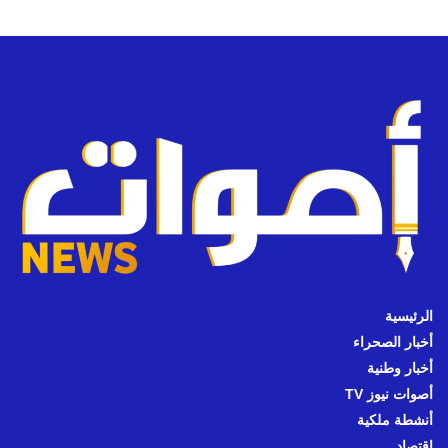
الرئيسية
أخبار الصحراء
أخبار وطنية
أصوات نيوز TV
أنشطة ملكية
اقتصاد