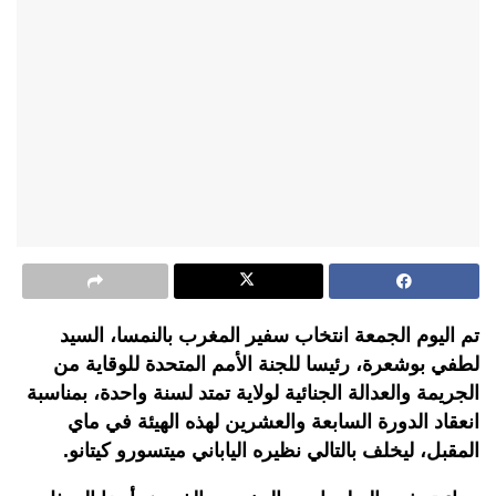
تم اليوم الجمعة انتخاب سفير المغرب بالنمسا، السيد
لطفي بوشعرة، رئيسا للجنة الأمم المتحدة للوقاية من
الجريمة والعدالة الجنائية لولاية تمتد لسنة واحدة، بمناسبة
انعقاد الدورة السابعة والعشرين لهذه الهيئة في ماي
المقبل، ليخلف بالتالي نظيره الياباني ميتسورو كيتانو.