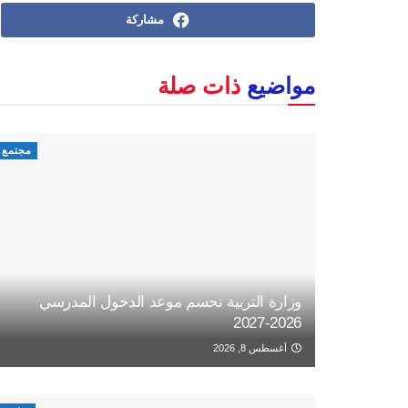
مشاركة
مواضيع
ذات صلة
مجتمع
وزارة التربية تحسم موعد الدخول المدرسي
2026-2027
أغسطس 8, 2026