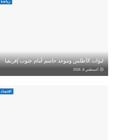
رياضة
لبؤات الأطلس وموعد حاسم أمام جنوب إفريقيا
أغسطس 8, 2026
اقتصاد