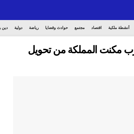
أنشطة ملكية
اقتصاد
مجتمع
حوادث وقضايا
رياضة
دولية
دين و
رب مكنت المملكة من تحويل