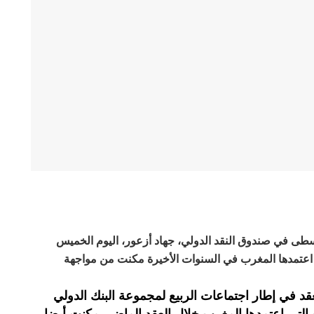
سطى في صندوق النقد الدولي، جهاد أزعور، اليوم الخميس
 اعتمدها المغرب في السنوات الأخيرة مكنت من مواجهة
د في إطار اجتماعات الربيع لمجموعة البنك الدولي