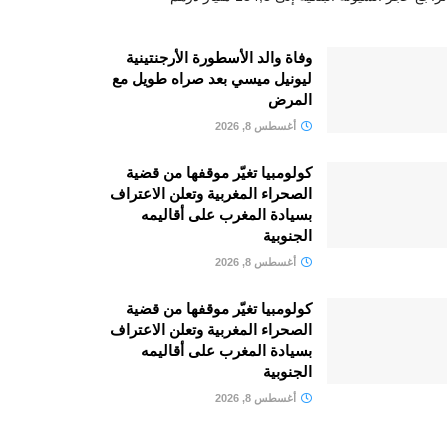
وفاة والد الأسطورة الأرجنتينية
ليونيل ميسي بعد صراه طويل مع
المرض
أغسطس 8, 2026
كولومبيا تغيّر موقفها من قضية
الصحراء المغربية وتعلن الاعتراف
بسيادة المغرب على أقاليمه
الجنوبية
أغسطس 8, 2026
كولومبيا تغيّر موقفها من قضية
الصحراء المغربية وتعلن الاعتراف
بسيادة المغرب على أقاليمه
الجنوبية
أغسطس 8, 2026