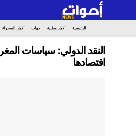
الرئيسية
أخبار وطنية
جهات
أخبار الصحراء
النقد الدولي: سياسات المغ
اقتصادها