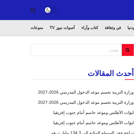
دنيا
فن وثقافة
كتاب وآراء
أصوات نيوز TV
منوعات
أحدث المقالات
وزارة التربية تحسم موعد الدخول المدرسي 2026-2027
وزارة التربية تحسم موعد الدخول المدرسي 2026-2027
لبؤات الأطلس وموعد حاسم أمام جنوب إفريقيا
لبؤات الأطلس وموعد حاسم أمام جنوب إفريقيا
تراجع عجز السيولة البنكية إلى 134,3 مليار درهم