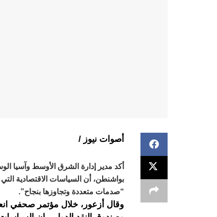
أصوات نيوز /
أكد مدير إدارة الشرق الأوسط وآسيا الو
بواشنطن، أن السياسات الاقتصادية التي
“صدمات متعددة وتجاوزها بنجاح”.
وقال أزعور، خلال مؤتمر صحفي انعق