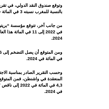
وتوقع صندوق النقد الدولي، في تقرير
بالنسبة للمغرب نسبته 3 في المائة خلال 2023، و3,1 في المائة في سنة 2024.
2024.
في المائة في 2024.
وحسب التقرير الصادر بمناسبة الاجتم
المنعقدة في واشنطن، فمن المتوقع
في 2024.