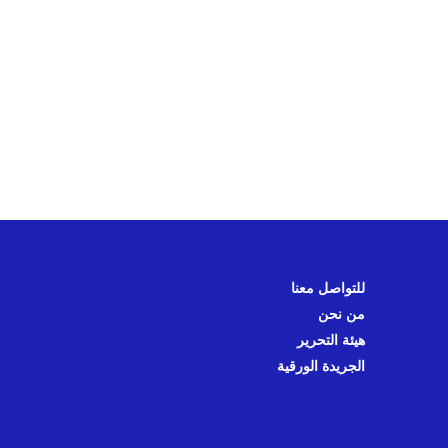
للتواصل معنا
من نحن
هيئة التحرير
الجريدة الورقية