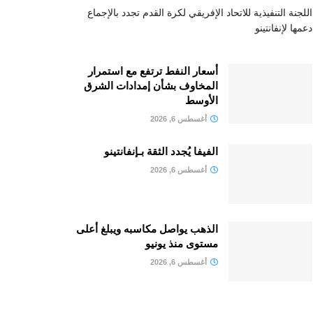
اللجنة التنفيذية للاتحاد الإفريقي لكرة القدم تجدد بالإجماع
دعمها لإنفانتينو
أسعار النفط ترتفع مع استمرار
المخاوف بشأن إمدادات الشرق
الأوسط
أغسطس 6, 2026
الفيفا يُجدد الثقة بـإنفانتينو
أغسطس 6, 2026
الذهب يواصل مكاسبه ويبلغ أعلى
مستوى منذ يونيو
أغسطس 6, 2026