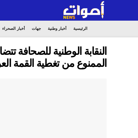
الرئيسية
أخبار وطنية
جهات
أخبار الصحراء
النقابة الوطنية للصحافة تتض
الممنوع من تغطية القمة العر