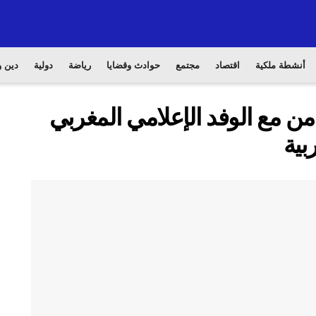
أنشطة ملكية
اقتصاد
مجتمع
حوادث وقضايا
رياضة
دولية
دين و
امن مع الوفد الإعلامي المغربي
بية