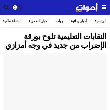
الرئيسية
أخبار وطنية
جهات
أخبار الصحراء
أنشطة ملكية
النقابات التعليمية تلوح بورقة
الإضراب من جديد في وجه أمزازي