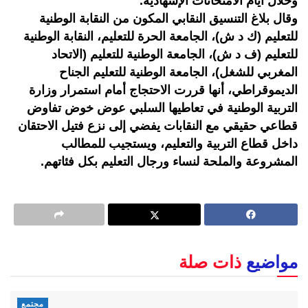
وخلال أيام الامتحانات الإشهادية.
وقال بلاغ التنسيق النقابي المكون من النقابة الوطنية
للتعليم (ك د ش)، الجامعة الحرة للتعليم، النقابة الوطنية
للتعليم (ف د ش)، الجامعة الوطنية للتعليم (الاتحاد
المغربي للشغل)، الجامعة الوطنية للتعليم الجناح
الديموقراطي، أنها قررت الاحتجاج أمام استمرار وزارة
التربية الوطنية في تعاطيها السلبي عوض خوض تفاوض
قطاعي حقيقي مع النقابات يفضي إلى نزع فتيل الاحتقان
داخل قطاع التربية والتعليم، ويستجيب للمطالب
المشروعة والملحة لنساء ورجال التعليم بكل فئاتهم.
مواضيع
ذات صلة
مجتمع