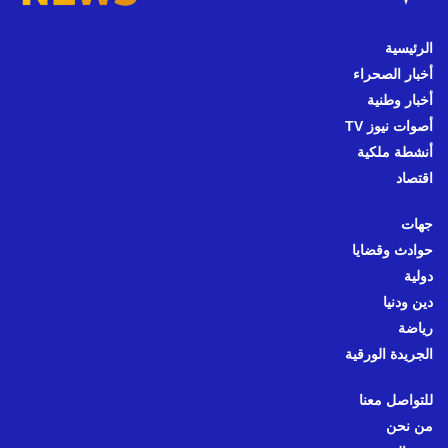
الرئيسية
أخبار الصحراء
أخبار وطنية
أصوات نيوز TV
أنشطة ملكية
اقتصاد
جهات
حوادث وقضايا
دولية
دين ودنيا
رياضة
الجريدة الورقية
للتواصل معنا
من نحن