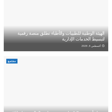
الهيئة الوطنية للطبيبات والأطباء تطلق منصة رقمية
لتبسيط الخدمات الإدارية
أغسطس 6, 2026
مجتمع