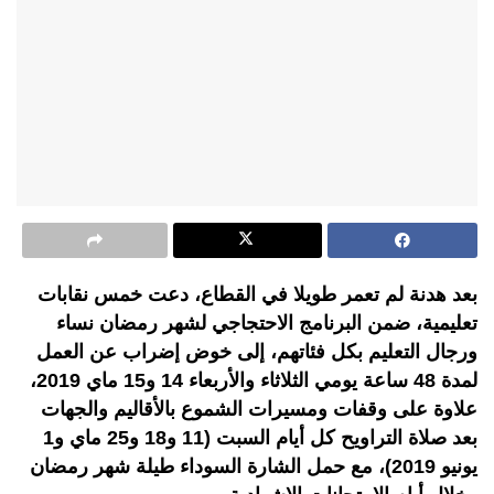
بعد هدنة لم تعمر طويلا في القطاع، دعت خمس نقابات
تعليمية، ضمن البرنامج الاحتجاجي لشهر رمضان نساء
ورجال التعليم بكل فئاتهم، إلى خوض إضراب عن العمل
لمدة 48 ساعة يومي الثلاثاء والأربعاء 14 و15 ماي 2019،
علاوة على وقفات ومسيرات الشموع بالأقاليم والجهات
بعد صلاة التراويح كل أيام السبت (11 و18 و25 ماي و1
يونيو 2019)، مع حمل الشارة السوداء طيلة شهر رمضان