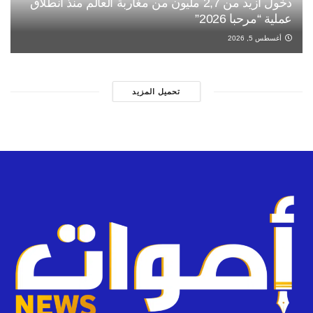
دخول أزيد من 2,7 مليون من مغاربة العالم منذ انطلاق
عملية “مرحبا 2026”
أغسطس 5, 2026
تحميل المزيد